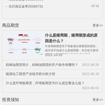
当日保证金率20260731
07-31
商品期货
更多>>
什么是猪周期，猪周期形成的原
因是什么？
许多刚刚期货开户准备做生猪期货的朋友，
或许还不知道什么是猪周期，本文给大家详
细讲解一下猪周期以及它形成的原因。
2021-10-29
棕榈油期货简介，棕榈油期货的开户条件有哪些？
2022-08-26
能源化工期货产业链关联分析介绍
2022-06-10
什么是纤维板期货，纤维板期货为什么成交量这么低？
2022-06-01
投资须知
更多>>