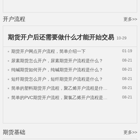
开户流程
更多>>
期货开户后还需要做什么才能开始交易
10-29
期货开户网点开户流程，简单介绍一下
01-19
尿素期货怎么开户，尿素期货开户流程是什么？
08-21
纯碱期货如何开户，纯碱期货开户流程是什么？
08-21
短纤期货怎么开户，短纤期货开户流程是什么？
08-21
简单的塑料期货开户流程，聚乙烯开户流程是什么？
08-21
简单的PVC期货开户流程，聚氯乙烯开户流程是什么？
08-21
期货基础
更多>>