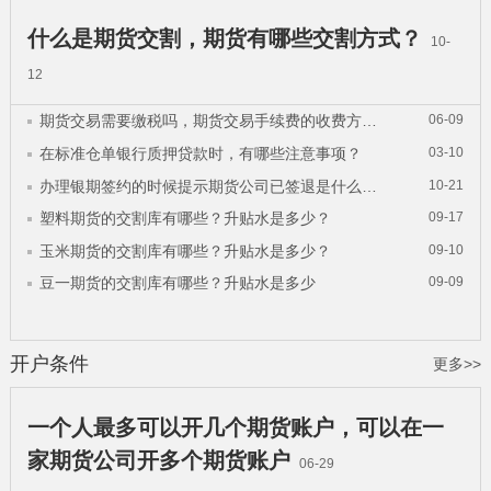
什么是期货交割，期货有哪些交割方式？
10-
12
期货交易需要缴税吗，期货交易手续费的收费方式？
06-09
在标准仓单银行质押贷款时，有哪些注意事项？
03-10
办理银期签约的时候提示期货公司已签退是什么原因
10-21
塑料期货的交割库有哪些？升贴水是多少？
09-17
玉米期货的交割库有哪些？升贴水是多少？
09-10
豆一期货的交割库有哪些？升贴水是多少
09-09
开户条件
更多>>
一个人最多可以开几个期货账户，可以在一
家期货公司开多个期货账户
06-29