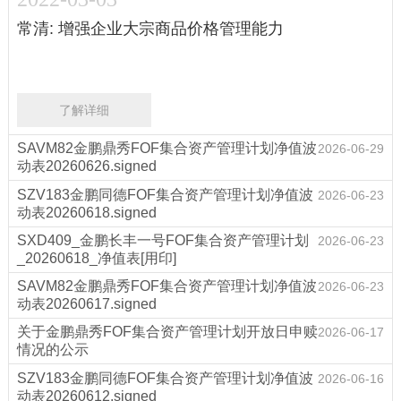
常清: 增强企业大宗商品价格管理能力
了解详细
SAVM82金鹏鼎秀FOF集合资产管理计划净值波
2026-06-29
动表20260626.signed
SZV183金鹏同德FOF集合资产管理计划净值波
2026-06-23
动表20260618.signed
SXD409_金鹏长丰一号FOF集合资产管理计划
2026-06-23
_20260618_净值表[用印]
SAVM82金鹏鼎秀FOF集合资产管理计划净值波
2026-06-23
动表20260617.signed
关于金鹏鼎秀FOF集合资产管理计划开放日申赎
2026-06-17
情况的公示
SZV183金鹏同德FOF集合资产管理计划净值波
2026-06-16
动表20260612.signed