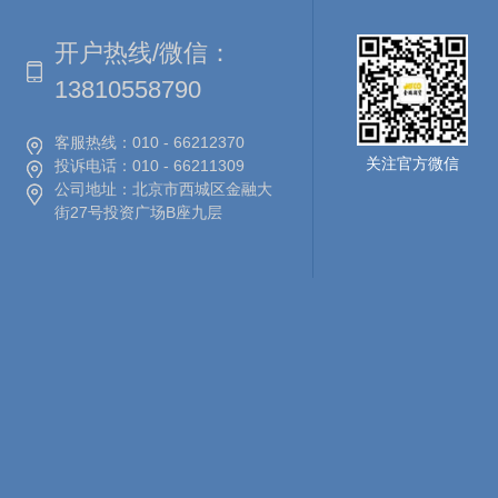
开户热线/微信：
13810558790
客服热线：
010 - 66212370
关注官方微信
投诉电话：
010 - 66211309
公司地址：
北京市西城区金融大
街27号投资广场B座九层