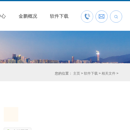
中心
金鹏概况
软件下载
联系我们
预约开户
您的位置：
主页
>
软件下载
>
相关文件
>