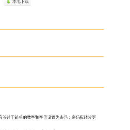
本地下载
音等过于简单的数字和字母设置为密码；密码应经常更