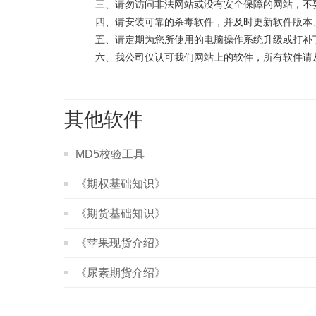
三、请勿访问非法网站或没有安全保障的网站，不要
四、请安装可靠的杀毒软件，并及时更新软件版本、
五、请定期为您所使用的电脑操作系统升级或打补
六、我公司仅认可我们网站上的软件，所有软件请从
其他软件
MD5校验工具
《期权基础知识》
《期货基础知识》
《苹果现货介绍》
《尿素期货介绍》