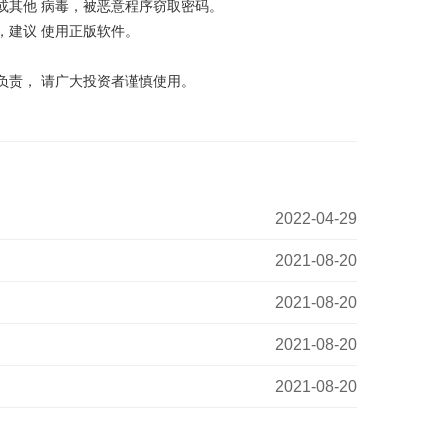
其他 病毒，被恶意程序窃取密码。
建议 使用正版软件。
责， 请广大投资者谨慎使用。
2022-04-29
2021-08-20
2021-08-20
2021-08-20
2021-08-20