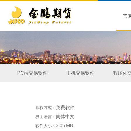
官
PC端交易软件
手机交易软件
程序化
免费软件
授权方式：
简体中文
界面语言：
3.05 MB
软件大小：