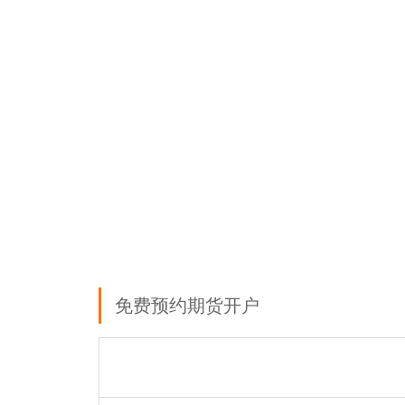
免费预约期货开户