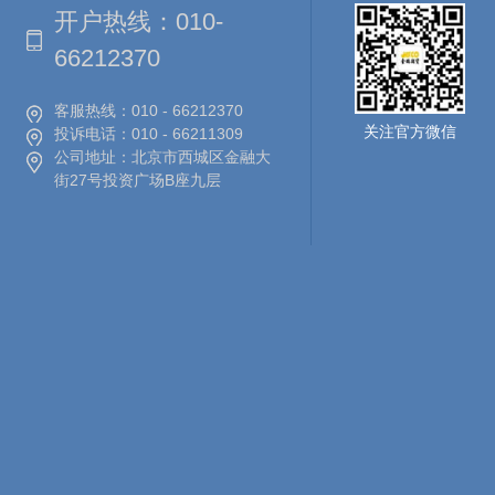
开户热线：
010-
66212370
客服热线：
010 - 66212370
关注官方微信
投诉电话：
010 - 66211309
公司地址：
北京市西城区金融大
街27号投资广场B座九层