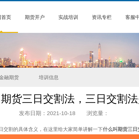
网首页
期货开户
实战培训
资讯专栏
客服
金融期货
培训信息
叫期货三日交割法，三日交割法
发布日期：2021-10-18 浏览量：
日交割的具体含义，在这里给大家简单讲解一下
什么叫期货三日