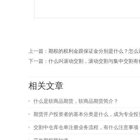
上一篇：
期权的权利金跟保证金分别是什么？怎么
下一篇：
什么叫滚动交割，滚动交割与集中交割有
相关文章
什么是软商品期货，软商品期货简介？
期货开户投资者的基本分类是什么，成为专业投
交割中仓库仓单注册业务流程，有什么注意事项