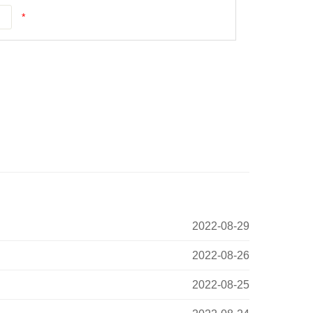
*
2022-08-29
2022-08-26
2022-08-25