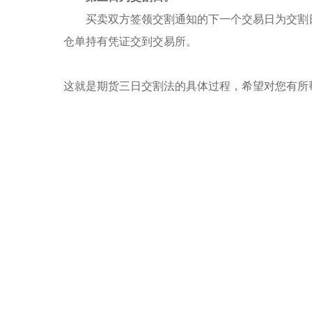
买卖双方签领交割通知的下一个交易日为交割日
仓单持有凭证交到交易所。
这就是期货三日交割法的具体过程，希望对您有所