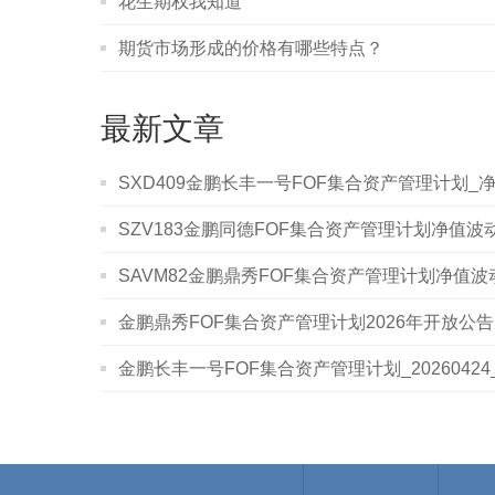
花生期权我知道
期货市场形成的价格有哪些特点？
最新文章
SXD409金鹏长丰一号FOF集合资产管理计划_净值
SZV183金鹏同德FOF集合资产管理计划净值波动表
SAVM82金鹏鼎秀FOF集合资产管理计划净值波动表
金鹏鼎秀FOF集合资产管理计划2026年开放公告
金鹏长丰一号FOF集合资产管理计划_2026042