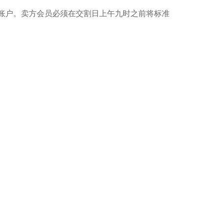
账户。卖方会员必须在交割日上午九时之前将标准