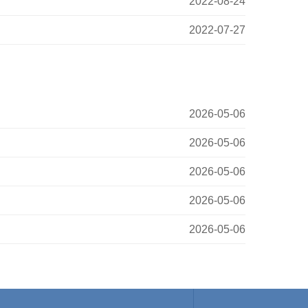
2022-08-24
2022-07-27
2026-05-06
2026-05-06
2026-05-06
2026-05-06
2026-05-06