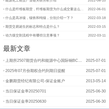
能源化工期货产业链关联分析介绍
2022-06-10
什么是纤维板期货，纤维板期货为什么成交量这么低？
2022-06-01
什么是高冰镍，镍铁和纯镍，分别介绍一下？
2022-03-18
期货交易诞生的标志和特点是什么？
2022-03-15
动力煤交割流程中有哪些注意事项？
2022-03-11
最新文章
上期所2507期货合约和能源中心国际铜BC2507、二十号胶NR2507期货合约个人
2025-07-01
2025年07月份期权合约到期日提醒
2025-07-01
金鹏期货经纪有限公司-保证金账户
2013-05-14
当日保证金率20250701
2025-06-30
当日保证金率20250630
2025-06-30