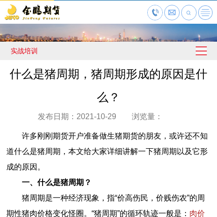
实战培训
什么是猪周期，猪周期形成的原因是什
么？
发布日期：2021-10-29 浏览量：
许多刚刚期货开户准备做生猪期货的朋友，或许还不知
道什么是猪周期，本文给大家详细讲解一下猪周期以及它形
成的原因。
一、什么是猪周期？
猪周期是一种经济现象，指“价高伤民，价贱伤农”的周
期性猪肉价格变化怪圈。“猪周期”的循环轨迹一般是：
肉价