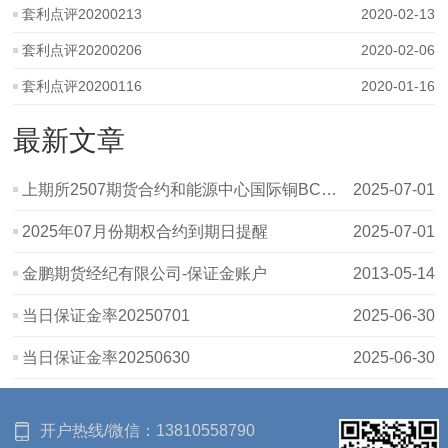
套利点评20200213
2020-02-13
套利点评20200206
2020-02-06
套利点评20200116
2020-01-16
最新文章
上期所2507期货合约和能源中心国际铜BC2507、二十号胶NR2507期货合约个人
2025-07-01
2025年07月份期权合约到期日提醒
2025-07-01
金鹏期货经纪有限公司-保证金账户
2013-05-14
当日保证金率20250701
2025-06-30
当日保证金率20250630
2025-06-30
开户热线/微信：
13810558790