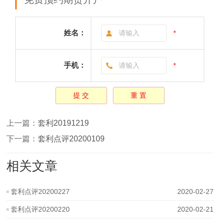
姓名：
*
手机：
*
上一篇：
套利20191219
下一篇：
套利点评20200109
相关文章
套利点评20200227
2020-02-27
套利点评20200220
2020-02-21