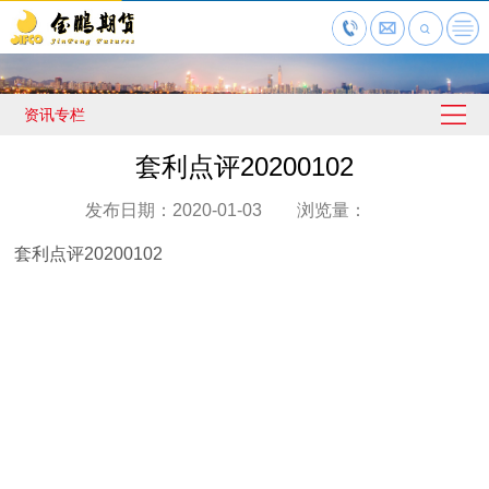
资讯专栏
套利点评20200102
发布日期：2020-01-03 浏览量：
套利点评20200102