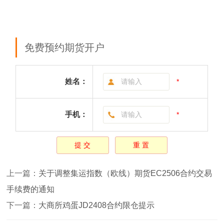
免费预约期货开户
姓名：
*
手机：
*
上一篇：
关于调整集运指数（欧线）期货EC2506合约交易
手续费的通知
下一篇：
大商所鸡蛋JD2408合约限仓提示