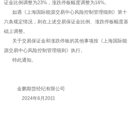
证金比例调整为23%，涨跌停板幅度调整为16%。
如遇《上海国际能源交易中心风险控制管理细则》第十
六条规定情况，则在上述交易保证金比例、涨跌停板幅度基
础上调整。
关于交易保证金和涨跌停板的其他事项按《上海国际能
源交易中心风险控制管理细则》执行。
特此通知。
金鹏期货经纪有限公司
2024年6月20日