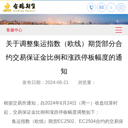
客服中心
关于调整集运指数（欧线）期货部分合
约交易保证金比例和涨跌停板幅度的通
知
发布日期：2024-06-21 浏览量：
根据交易所通知，自2024年6月24日（周一）收盘结算时
起，交易保证金比例和涨跌停板幅度调整如下：
集运指数（欧线）期货EC2502、EC2504合约的交易保