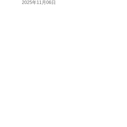
2025年11月06日