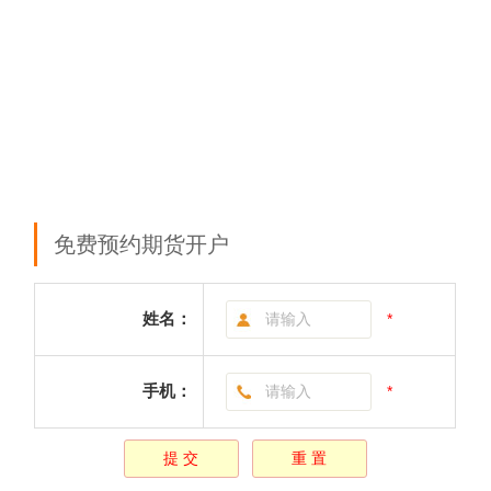
免费预约期货开户
姓名：
*
手机：
*