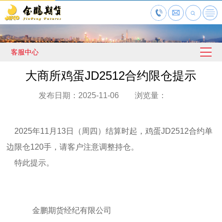
客服中心
大商所鸡蛋JD2512合约限仓提示
发布日期：2025-11-06 浏览量：
2025年11月13日（周四）结算时起，鸡蛋JD2512合约单
边限仓120手，请客户注意调整持仓。
特此提示。
金鹏期货经纪有限公司