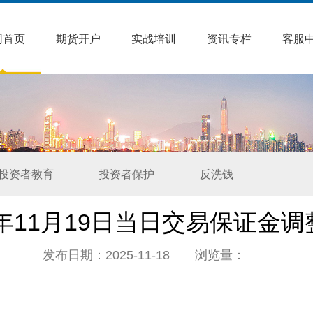
网首页
期货开户
实战培训
资讯专栏
客服
投资者教育
投资者保护
反洗钱
5年11月19日当日交易保证金
发布日期：2025-11-18 浏览量：