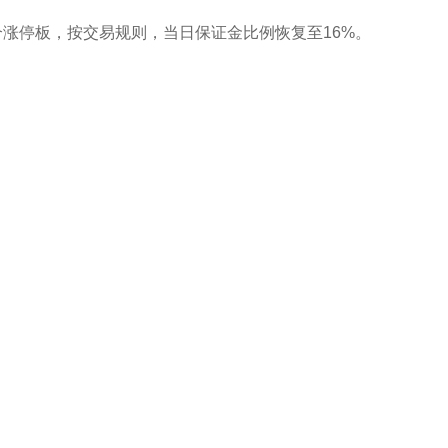
第2个涨停板，按交易规则，当日保证金比例恢复至16%。