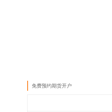
免费预约期货开户