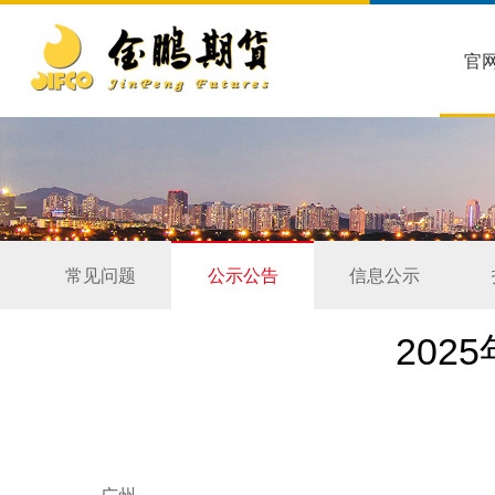
官
常见问题
公示公告
信息公示
202