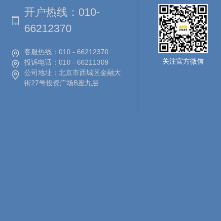
开户热线：
010-
66212370
客服热线：
010 - 66212370
关注官方微信
投诉电话：
010 - 66211309
公司地址：
北京市西城区金融大
街27号投资广场B座九层