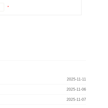
*
2025-11-11
2025-11-06
2025-11-07