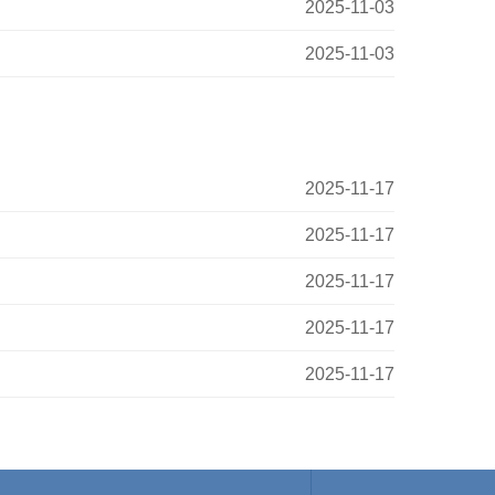
2025-11-03
2025-11-03
2025-11-17
2025-11-17
2025-11-17
2025-11-17
2025-11-17