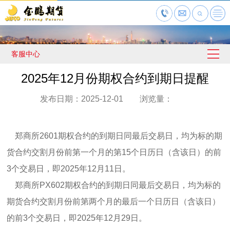
客服中心
2025年12月份期权合约到期日提醒
发布日期：2025-12-01 浏览量：
郑商所2601期权合约的到期日同最后交易日，均为标的期
货合约交割月份前第一个月的第15个日历日（含该日）的前
3个交易日，即2025年12月11日。
郑商所PX602期权合约的到期日同最后交易日，均为标的
期货合约交割月份前第两个月的最后一个日历日（含该日）
的前3个交易日，即2025年12月29日。