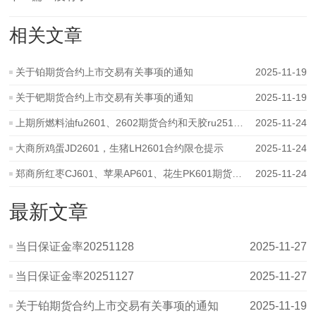
相关文章
关于铂期货合约上市交易有关事项的通知
2025-11-19
关于钯期货合约上市交易有关事项的通知
2025-11-19
上期所燃料油fu2601、2602期货合约和天胶ru2512、2601期货期权合约限仓提示
2025-11-24
大商所鸡蛋JD2601，生猪LH2601合约限仓提示
2025-11-24
郑商所红枣CJ601、苹果AP601、花生PK601期货合约限仓变化提示
2025-11-24
最新文章
当日保证金率20251128
2025-11-27
当日保证金率20251127
2025-11-27
关于铂期货合约上市交易有关事项的通知
2025-11-19