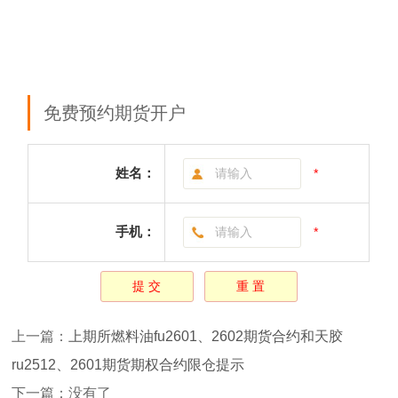
免费预约期货开户
姓名：
*
手机：
*
上一篇：
上期所燃料油fu2601、2602期货合约和天胶
ru2512、2601期货期权合约限仓提示
下一篇：没有了