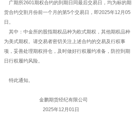
广期所2601期权合约的到期日同最后交易日，均为标的期
货合约交割月份前一个月的第5个交易日，即2025年12月05
日。
其中：中金所的股指期权品种为欧式期权，其他期权品种
为美式期权。请交易者密切关注上述合约的交易及行权事
项，妥善处理期权持仓，及时做好行权履约准备，防控到期
日行权履约风险。
特此通知。
金鹏期货经纪有限公司
2025年12月01日