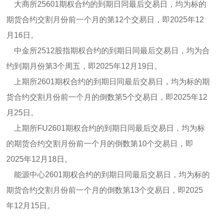
大商所25601期权合约的到期日同最后交易日，均为标的
期货合约交割月份前一个月的第12个交易日，即2025年12
月16日。
中金所2512股指期权合约的到期日同最后交易日，均为合
约到期月份第3个周五，即2025年12月19日。
上期所2601期权合约的到期日同最后交易日，均为标的期
货合约交割月份前一个月的倒数第5个交易日，即2025年12
月25日。
上期所FU2601期权合约的到期日同最后交易日，均为标
的期货合约交割月份前一个月的倒数第10个交易日，即
2025年12月18日。
能源中心2601期权合约的到期日同最后交易日，均为标的
期货合约交割月份前一个月的倒数第13个交易日，即2025
年12月15日。