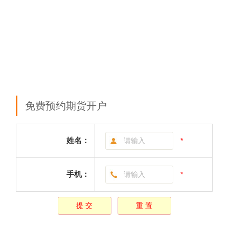
免费预约期货开户
姓名：
*
手机：
*