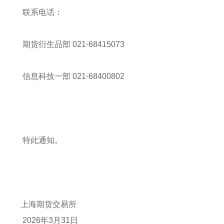
联系电话：
期货衍生品部 021-68415073
信息科技一部 021-68400802
特此通知。
上海期货交易所
2026年3月31日