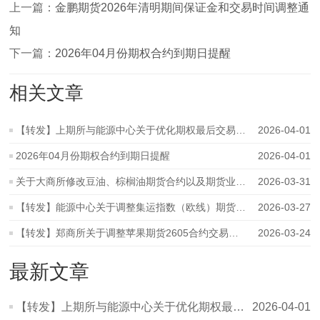
上一篇：
金鹏期货2026年清明期间保证金和交易时间调整通
知
下一篇：
2026年04月份期权合约到期日提醒
相关文章
【转发】上期所与能源中心关于优化期权最后交易日未平仓单行权锁仓
2026-04-01
2026年04月份期权合约到期日提醒
2026-04-01
关于大商所修改豆油、棕榈油期货合约以及期货业务细则的公告
2026-03-31
【转发】能源中心关于调整集运指数（欧线）期货新上市合约交易限额
2026-03-27
【转发】郑商所关于调整苹果期货2605合约交易指令每次最小开仓下单量
2026-03-24
最新文章
【转发】上期所与能源中心关于优化期权最后交易日未平仓单行权锁仓
2026-04-01