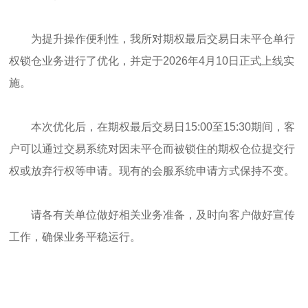
为提升操作便利性，我所对期权最后交易日未平仓单行
权锁仓业务进行了优化，并定于2026年4月10日正式上线实
施。
本次优化后，在期权最后交易日15:00至15:30期间，客
户可以通过交易系统对因未平仓而被锁住的期权仓位提交行
权或放弃行权等申请。现有的会服系统申请方式保持不变。
请各有关单位做好相关业务准备，及时向客户做好宣传
工作，确保业务平稳运行。