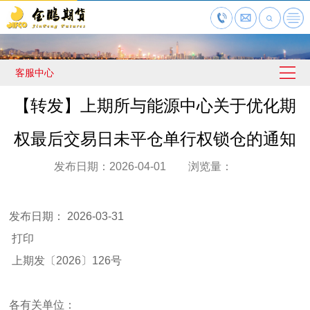
客服中心
【转发】上期所与能源中心关于优化期
权最后交易日未平仓单行权锁仓的通知
发布日期：2026-04-01 浏览量：
发布日期： 2026-03-31
打印
上期发〔2026〕126号
各有关单位：