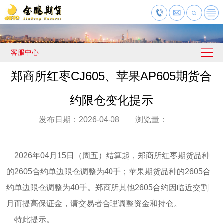
客服中心
郑商所红枣CJ605、苹果AP605期货合
约限仓变化提示
发布日期：2026-04-08 浏览量：
2026年04月15日（周五）结算起，郑商所红枣期货品种
的2605合约单边限仓调整为40手；苹果期货品种的2605合
约单边限仓调整为40手。郑商所其他2605合约因临近交割
月而提高保证金，请交易者合理调整资金和持仓。
特此提示。