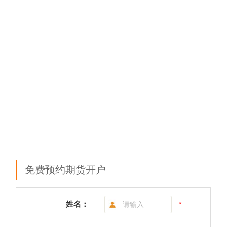
免费预约期货开户
姓名：
*