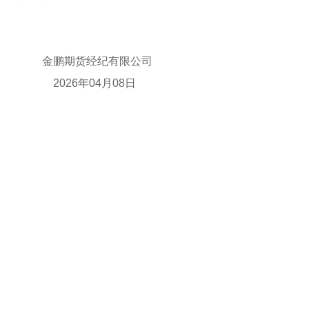
金鹏期货经纪有限公司
2026年04月08日