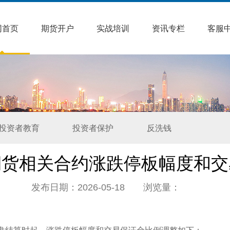
网首页
期货开户
实战培训
资讯专栏
客服
投资者教育
投资者保护
反洗钱
期货相关合约涨跌停板幅度和交
发布日期：2026-05-18 浏览量：