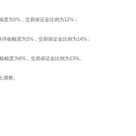
的涨跌停板幅度为5%，交易保证金比例为12%；
2合约的涨跌停板幅度为5%，交易保证金比例为14%；
约的涨跌停板幅度为6%，交易保证金比例为13%。
础上调整。