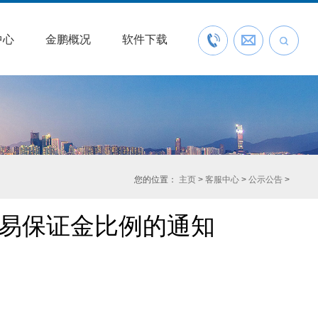
中心
金鹏概况
软件下载
联系我们
预约开户
您的位置：
主页
>
客服中心
>
公示公告
>
易保证金比例的通知