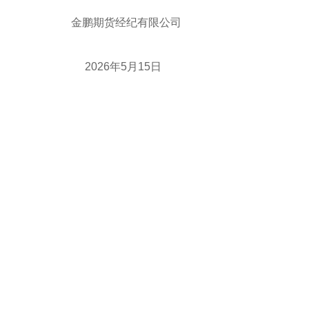
金鹏期货经纪有限公司
2026年5月15日