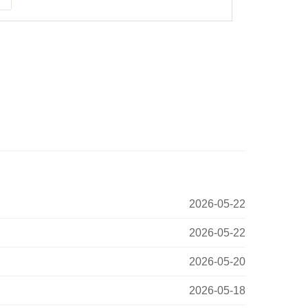
2026-05-22
2026-05-22
2026-05-20
2026-05-18