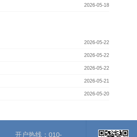
2026-05-18
2026-05-22
2026-05-22
2026-05-22
2026-05-21
2026-05-20
开户热线：
010-