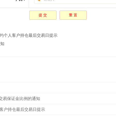
货合约个人客户持仓最后交易日提示
通知
交易保证金比例的通知
个人客户持仓最后交易日提示