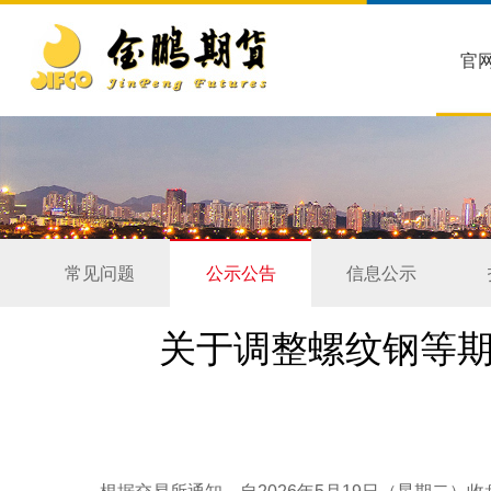
官
常见问题
公示公告
信息公示
关于调整螺纹钢等