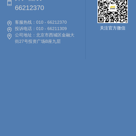
66212370
客服热线：
010 - 66212370
关注官方微信
投诉电话：
010 - 66211309
公司地址：
北京市西城区金融大
街27号投资广场B座九层