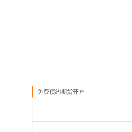
免费预约期货开户