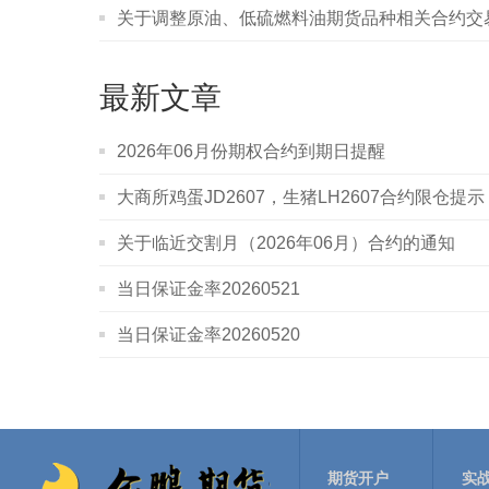
关于调整原油、低硫燃料油期货品种相关合约交
最新文章
2026年06月份期权合约到期日提醒
大商所鸡蛋JD2607，生猪LH2607合约限仓提示
关于临近交割月（2026年06月）合约的通知
当日保证金率20260521
当日保证金率20260520
期货开户
实