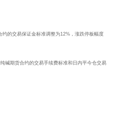
货合约的交易保证金标准调整为12%，涨跌停板幅度
整纯碱期货合约的交易手续费标准和日内平今仓交易