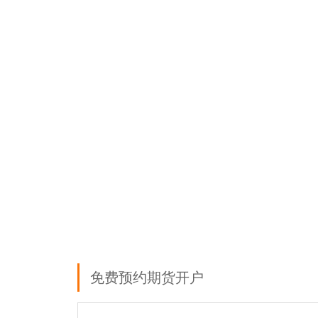
免费预约期货开户