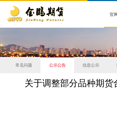
官
常见问题
公示公告
信息公示
关于调整部分品种期货