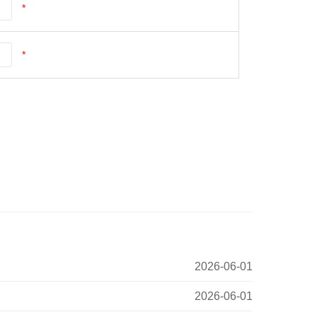
*
*
2026-06-01
2026-06-01