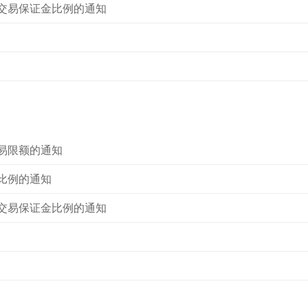
交易保证金比例的通知
易限额的通知
比例的通知
交易保证金比例的通知