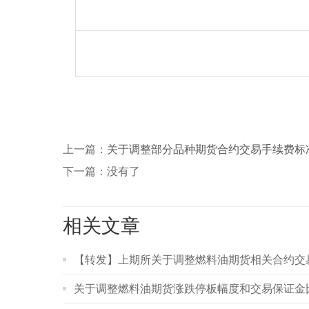
上一篇：
关于调整部分品种期货合约交易手续费标
下一篇：没有了
相关文章
【转发】上期所关于调整燃料油期货相关合约交
关于调整燃料油期货涨跌停板幅度和交易保证金