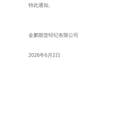
特此通知。
金鹏期货经纪有限公司
2026年6月2日