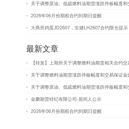
关于调整原油、低硫燃料油期货涨跌停板幅度和
2026年06月份期权合约到期日提醒
大商所鸡蛋JD2607，生猪LH2607合约限仓提示
最新文章
【转发】上期所关于调整燃料油期货相关合约交
关于调整燃料油期货涨跌停板幅度和交易保证金
关于调整原油、低硫燃料油期货涨跌停板幅度和
金鹏期货经纪有限公司-居间人公示
2026年06月份期权合约到期日提醒