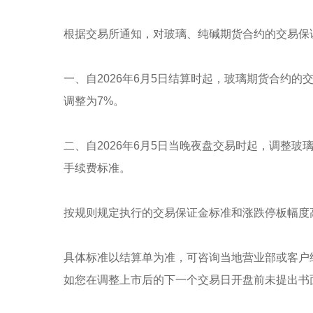
根据交易所通知，对玻璃、纯碱期货合约的交易保
一、自2026年6月5日结算时起，玻璃期货合约
调整为7%。
二、自2026年6月5日当晚夜盘交易时起，调整
手续费标准。
按规则规定执行的交易保证金标准和涨跌停板幅度
具体标准以结算单为准，可咨询当地营业部或客户
如您在调整上市后的下一个交易日开盘前未提出书