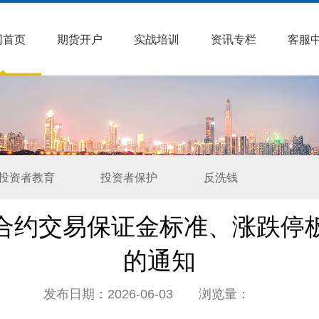
网首页
期货开户
实战培训
资讯专栏
客服
投资者教育
投资者保护
反洗钱
合约交易保证金标准、涨跌停
的通知
发布日期：2026-06-03 浏览量：