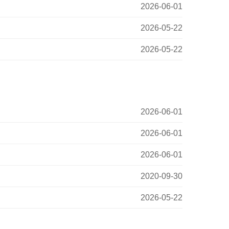
2026-06-01
2026-05-22
2026-05-22
2026-06-01
2026-06-01
2026-06-01
2020-09-30
2026-05-22