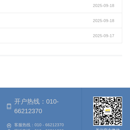
2025-09-18
2025-09-18
2025-09-17
开户热线：
010-
66212370
客服热线：
010 - 66212370