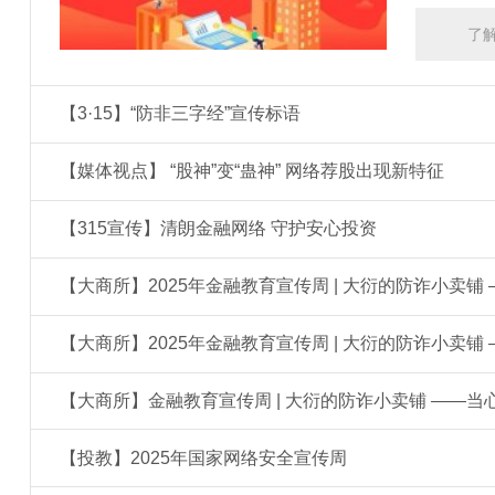
了
【3·15】“防非三字经”宣传标语
【媒体视点】 “股神”变“蛊神” 网络荐股出现新特征
【315宣传】清朗金融网络 守护安心投资
【大商所】2025年金融教育宣传周 | 大衍的防诈小卖铺
【大商所】2025年金融教育宣传周 | 大衍的防诈小卖铺 
【大商所】金融教育宣传周 | 大衍的防诈小卖铺 ——当
【投教】2025年国家网络安全宣传周