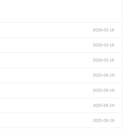
2026-03-16
2026-03-16
2026-03-16
2025-09-19
2025-09-19
2025-09-19
2025-09-18