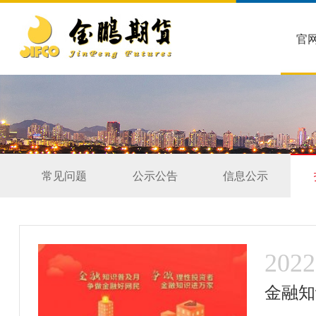
官
常见问题
公示公告
信息公示
2022
金融知