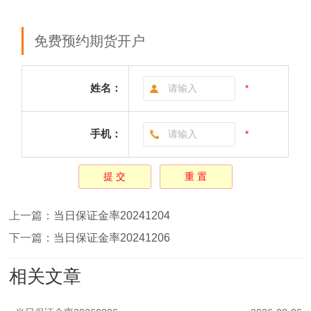
免费预约期货开户
姓名：
*
手机：
*
上一篇：
当日保证金率20241204
下一篇：
当日保证金率20241206
相关文章