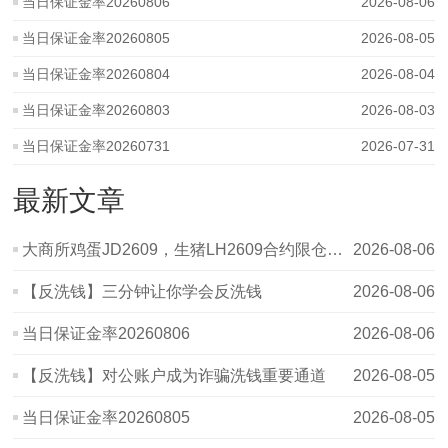
当日保证金率20260806
2026-08-06
当日保证金率20260805
2026-08-05
当日保证金率20260804
2026-08-04
当日保证金率20260803
2026-08-03
当日保证金率20260731
2026-07-31
最新文章
大商所鸡蛋JD2609，生猪LH2609合约限仓提示
2026-08-06
【反洗钱】三分钟让你学会反洗钱
2026-08-06
当日保证金率20260806
2026-08-06
【反洗钱】对公账户成为诈骗洗钱重要通道
2026-08-05
当日保证金率20260805
2026-08-05