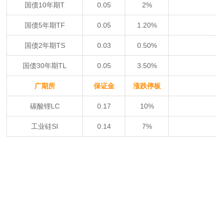
国债10年期T
0.05
2%
国债5年期TF
0.05
1.20%
国债2年期TS
0.03
0.50%
国债30年期TL
0.05
3.50%
广期所
保证金
涨跌停板
碳酸锂LC
0.17
10%
工业硅SI
0.14
7%