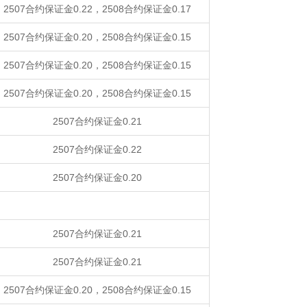
2507合约保证金0.22，2508合约保证金0.17
2507合约保证金0.20，2508合约保证金0.15
2507合约保证金0.20，2508合约保证金0.15
2507合约保证金0.20，2508合约保证金0.15
2507合约保证金0.21
2507合约保证金0.22
2507合约保证金0.20
2507合约保证金0.21
2507合约保证金0.21
2507合约保证金0.20，2508合约保证金0.15