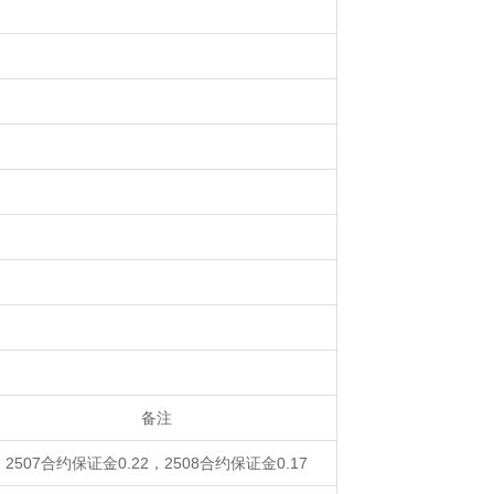
备注
2507合约保证金0.22，2508合约保证金0.17