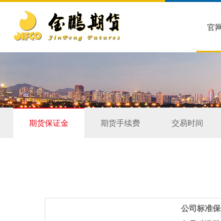
官
期货保证金
期货手续费
交易时间
公司标准保