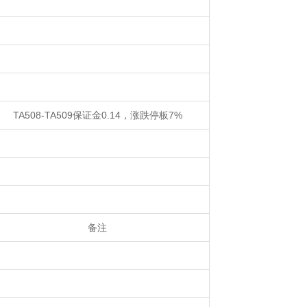
TA508-TA509保证金0.14，涨跌停板7%
备注