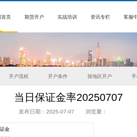
网首页
期货开户
实战培训
资讯专栏
客服
开户流程
开户条件
按地区开户
手
当日保证金率20250707
发布日期：2025-07-07 浏览量：
证金