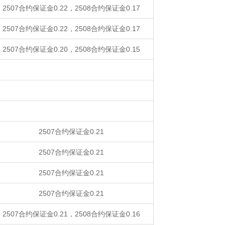
2507合约保证金0.22，2508合约保证金0.17
2507合约保证金0.22，2508合约保证金0.17
2507合约保证金0.20，2508合约保证金0.15
2507合约保证金0.21
2507合约保证金0.21
2507合约保证金0.21
2507合约保证金0.21
2507合约保证金0.21，2508合约保证金0.16