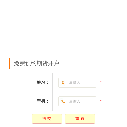
免费预约期货开户
姓名：
*
手机：
*