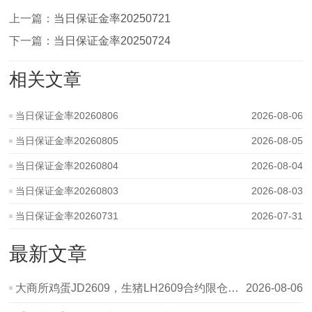
上一篇：
当日保证金率20250721
下一篇：
当日保证金率20250724
相关文章
当日保证金率20260806
2026-08-06
当日保证金率20260805
2026-08-05
当日保证金率20260804
2026-08-04
当日保证金率20260803
2026-08-03
当日保证金率20260731
2026-07-31
最新文章
大商所鸡蛋JD2609，生猪LH2609合约限仓提示
2026-08-06