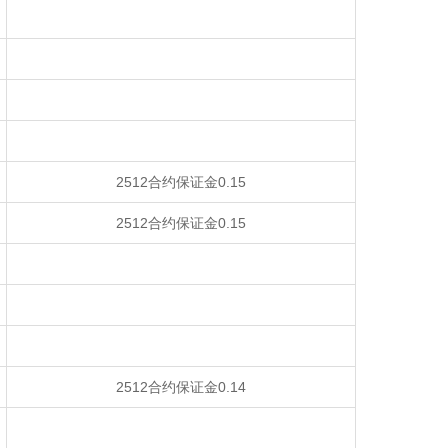
2512合约保证金0.15
2512合约保证金0.15
2512合约保证金0.14