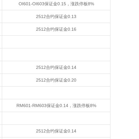
OI601-OI603保证金0.15，涨跌停板8%
2512合约保证金0.13
2512合约保证金0.16
2512合约保证金0.14
2512合约保证金0.20
RM601-RM603保证金0.14，涨跌停板8%
2512合约保证金0.14