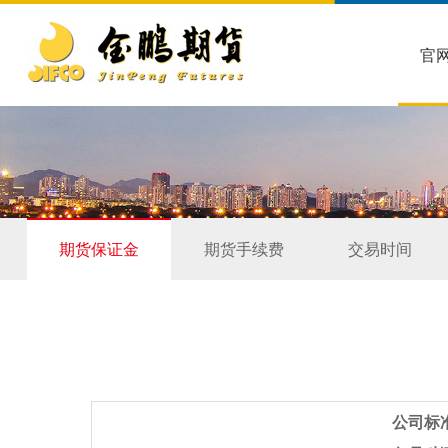
官
期货保证金
期货手续费
交易时间
公司标