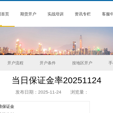
网首页
期货开户
实战培训
资讯专栏
客服
开户流程
开户条件
按地区开户
手
当日保证金率20251124
发布日期：2025-11-24 浏览量：
准保证金