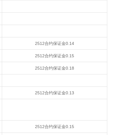
2512合约保证金0.14
2512合约保证金0.15
2512合约保证金0.18
2512合约保证金0.13
2512合约保证金0.15