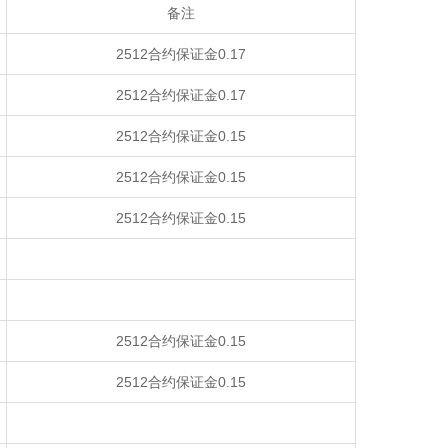
备注
2512合约保证金0.17
2512合约保证金0.17
2512合约保证金0.15
2512合约保证金0.15
2512合约保证金0.15
2512合约保证金0.15
2512合约保证金0.15