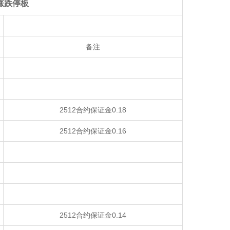
涨跌停板
备注
2512合约保证金0.18
2512合约保证金0.16
2512合约保证金0.14