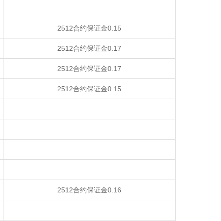
2512合约保证金0.15
2512合约保证金0.17
2512合约保证金0.17
2512合约保证金0.15
2512合约保证金0.16