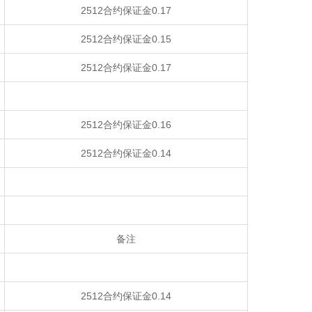
2512合约保证金0.17
2512合约保证金0.15
2512合约保证金0.17
2512合约保证金0.16
2512合约保证金0.14
备注
2512合约保证金0.14