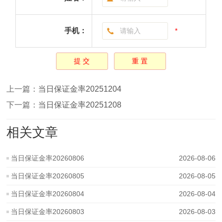
手机：
*
上一篇：
当日保证金率20251204
下一篇：
当日保证金率20251208
相关文章
当日保证金率20260806
2026-08-06
当日保证金率20260805
2026-08-05
当日保证金率20260804
2026-08-04
当日保证金率20260803
2026-08-03