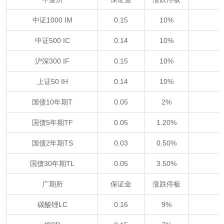
中证1000 IM
0.15
10%
中证500 IC
0.14
10%
沪深300 IF
0.15
10%
上证50 IH
0.14
10%
国债10年期T
0.05
2%
国债5年期TF
0.05
1.20%
国债2年期TS
0.03
0.50%
国债30年期TL
0.05
3.50%
广期所
保证金
涨跌停板
碳酸锂LC
0.16
9%