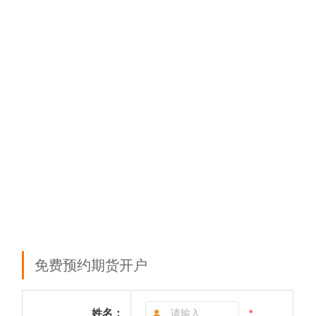
免费预约期货开户
姓名：
*