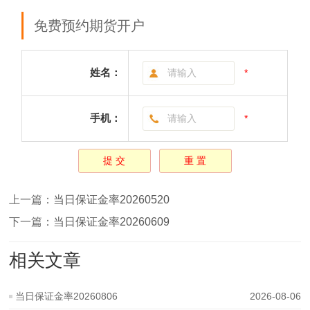
免费预约期货开户
姓名：
*
手机：
*
上一篇：
当日保证金率20260520
下一篇：
当日保证金率20260609
相关文章
当日保证金率20260806
2026-08-06