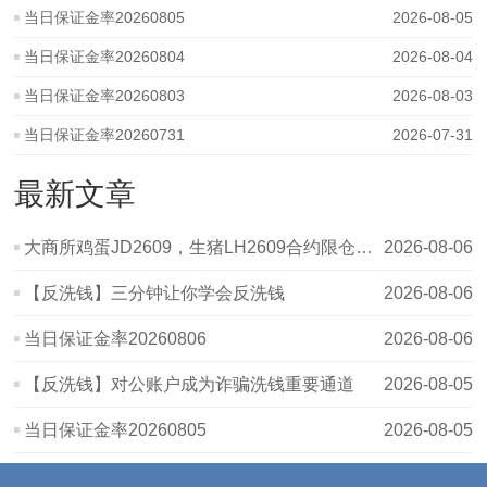
当日保证金率20260805
2026-08-05
当日保证金率20260804
2026-08-04
当日保证金率20260803
2026-08-03
当日保证金率20260731
2026-07-31
最新文章
大商所鸡蛋JD2609，生猪LH2609合约限仓提示
2026-08-06
【反洗钱】三分钟让你学会反洗钱
2026-08-06
当日保证金率20260806
2026-08-06
【反洗钱】对公账户成为诈骗洗钱重要通道
2026-08-05
当日保证金率20260805
2026-08-05