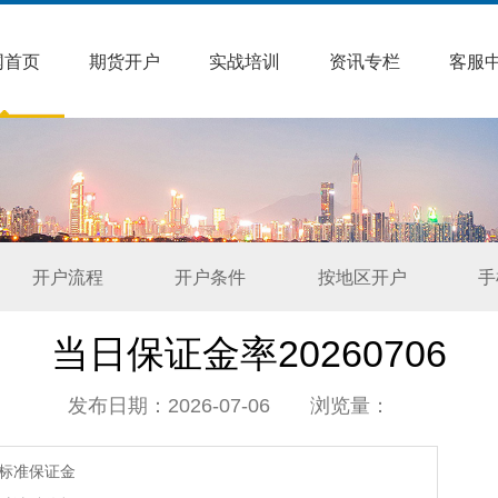
网首页
期货开户
实战培训
资讯专栏
客服
开户流程
开户条件
按地区开户
手
当日保证金率20260706
发布日期：2026-07-06 浏览量：
标准保证金