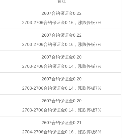
备注
2607合约保证金0.22
2703-2706合约保证金0.16，涨跌停板7%
2607合约保证金0.22
2703-2706合约保证金0.16，涨跌停板7%
2607合约保证金0.20
2703-2706合约保证金0.14，涨跌停板7%
2607合约保证金0.20
2703-2706合约保证金0.14，涨跌停板7%
2607合约保证金0.20
2703-2706合约保证金0.14，涨跌停板7%
2607合约保证金0.21
2704-2706合约保证金0.16，涨跌停板8%