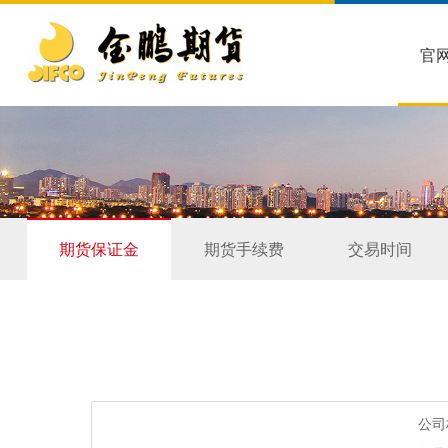
官
期货保证金
期货手续费
交易时间
公司