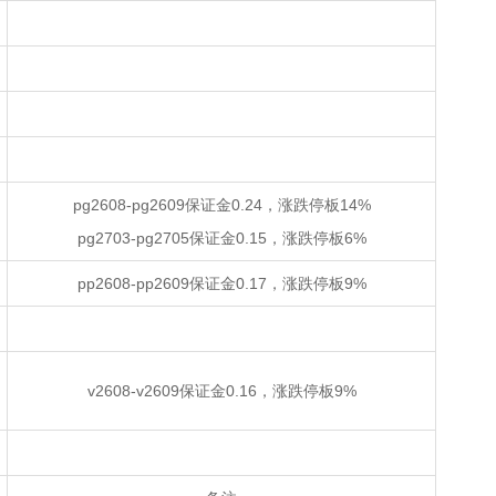
pg2608-pg2609保证金0.24，涨跌停板14%
pg2703-pg2705保证金0.15，涨跌停板6%
pp2608-pp2609保证金0.17，涨跌停板9%
v2608-v2609保证金0.16，涨跌停板9%