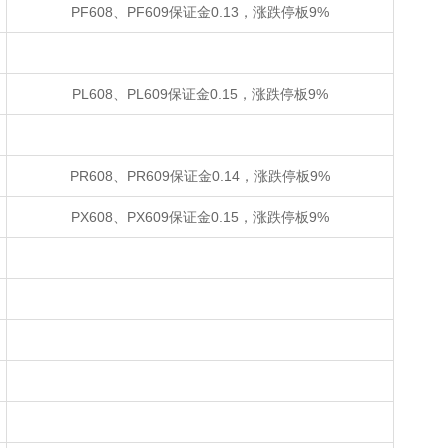
PF608、PF609保证金0.13，涨跌停板9%
PL608、PL609保证金0.15，涨跌停板9%
PR608、PR609保证金0.14，涨跌停板9%
PX608、PX609保证金0.15，涨跌停板9%