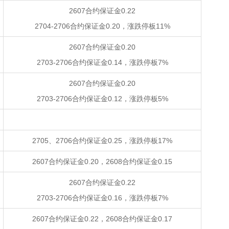
2607合约保证金0.22
2704-2706合约保证金0.20，涨跌停板11%
2607合约保证金0.20
2703-2706合约保证金0.14，涨跌停板7%
2607合约保证金0.20
2703-2706合约保证金0.12，涨跌停板5%
2705、2706合约保证金0.25，涨跌停板17%
2607合约保证金0.20，2608合约保证金0.15
2607合约保证金0.22
2703-2706合约保证金0.16，涨跌停板7%
2607合约保证金0.22，2608合约保证金0.17