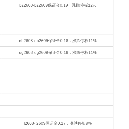
bz2608-bz2609保证金0.19，涨跌停板12%
eb2608-eb2609保证金0.18，涨跌停板11%
eg2608-eg2609保证金0.18，涨跌停板11%
l2608-l2609保证金0.17，涨跌停板9%