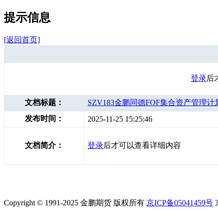
提示信息
[返回首页]
登录
后
文档标题：
SZV183金鹏同德FOF集合资产管理计划
发布时间：
2025-11-25 15:25:46
文档简介：
登录
后才可以查看详细内容
Copyright © 1991-2025 金鹏期货 版权所有
京ICP备05041459号