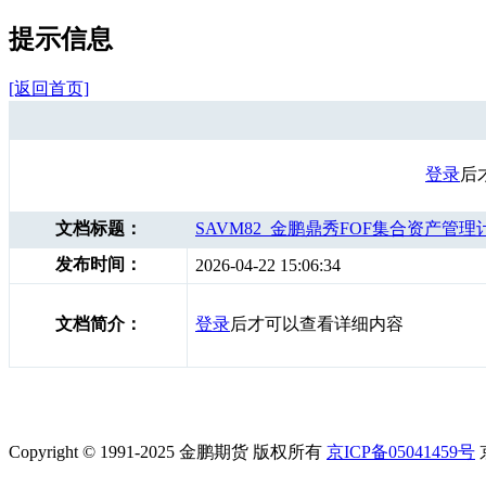
提示信息
[返回首页]
登录
后
文档标题：
SAVM82_金鹏鼎秀FOF集合资产管理
发布时间：
2026-04-22 15:06:34
文档简介：
登录
后才可以查看详细内容
Copyright © 1991-2025 金鹏期货 版权所有
京ICP备05041459号