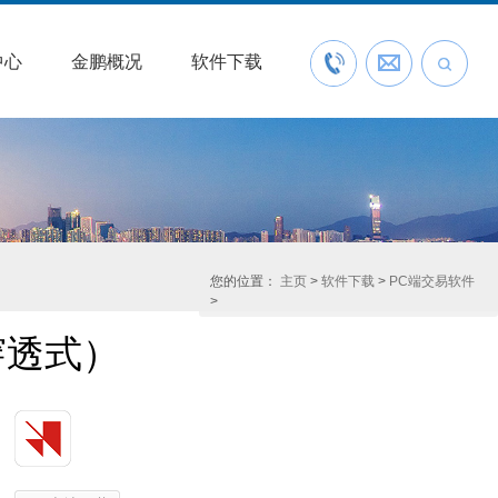
中心
金鹏概况
软件下载
联系我们
预约开户
您的位置：
主页
>
软件下载
>
PC端交易软件
>
穿透式）