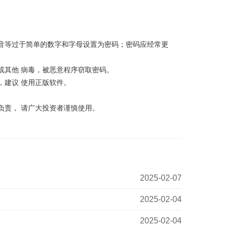
音等过于简单的数字和字母设置为密码；密码应经常更
其他 病毒，被恶意程序窃取密码。
建议 使用正版软件。
责， 请广大投资者谨慎使用。
2025-02-07
2025-02-04
2025-02-04