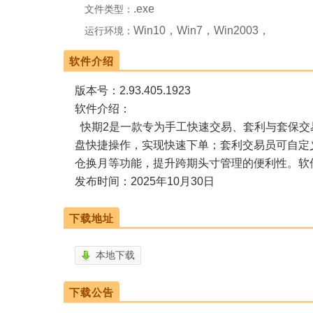
.exe
文件类型：
Win10，Win7，Win2003，
运行环境：
WinXP
软件介绍
版本号：2.93.405.1923
软件介绍：
快期2是一款专为手工快速交易、套利与套保交
盘快捷操作，实现快速下单；套利交易员可自定
仓换月等功能，提升跨期头寸管理的便利性。软
发布时间：2025年10月30日
下载地址
本地下载
下载公告