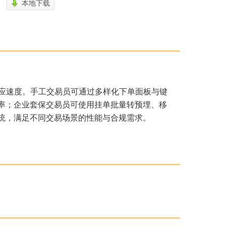
本地下载
应速度。手工交易员可通过多样化下单面板与键
率；企业套保交易员可使用挂单批量转预埋、移
统，满足不同交易场景的性能与合规需求。