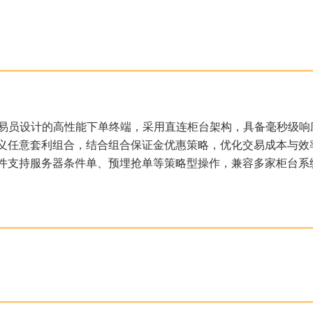
易员设计的高性能下单终端，采用直连柜台架构，具备毫秒级响
义任意套利组合，结合组合保证金优惠策略，优化交易成本与效
件支持服务器条件单、预埋抢单等策略型操作，兼容多家柜台系