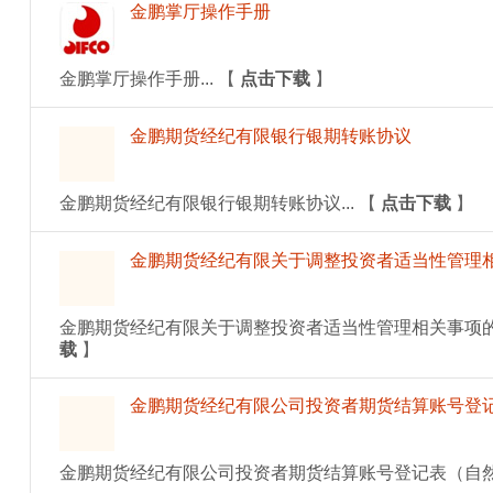
金鹏掌厅操作手册
金鹏掌厅操作手册...
【
点击下载
】
金鹏期货经纪有限银行银期转账协议
金鹏期货经纪有限银行银期转账协议...
【
点击下载
】
金鹏期货经纪有限关于调整投资者适当性管理相
金鹏期货经纪有限关于调整投资者适当性管理相关事项的公
载
】
金鹏期货经纪有限公司投资者期货结算账号登
金鹏期货经纪有限公司投资者期货结算账号登记表（自然人