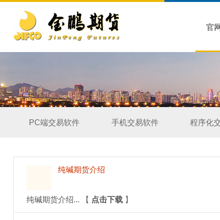
官
PC端交易软件
手机交易软件
程序化
纯碱期货介绍
纯碱期货介绍...
【
点击下载
】