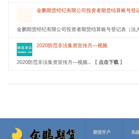
金鹏期货经纪有限公司投资者期货结算账号登
金鹏期货经纪有限公司投资者期货结算账号登记表（法人）
2020防范非法集资宣传月—视频
2020防范非法集资宣传月—视频...
【
点击下载
】
期货开户
实