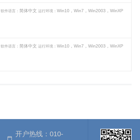
件
简体中文
Win10，Win7，Win2003，WinXP
软件语言：
运行环境：
件
简体中文
Win10，Win7，Win2003，WinXP
软件语言：
运行环境：
开户热线：
010-