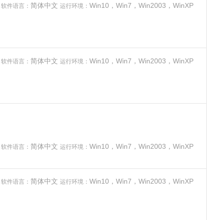
件
简体中文
Win10，Win7，Win2003，WinXP
软件语言：
运行环境：
件
简体中文
Win10，Win7，Win2003，WinXP
软件语言：
运行环境：
件
简体中文
Win10，Win7，Win2003，WinXP
软件语言：
运行环境：
件
简体中文
Win10，Win7，Win2003，WinXP
软件语言：
运行环境：