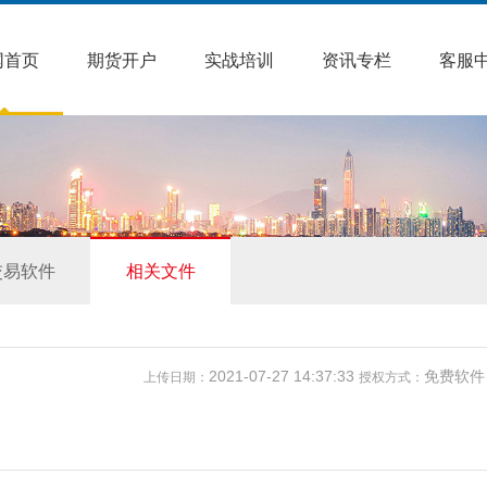
网首页
期货开户
实战培训
资讯专栏
客服
交易软件
相关文件
2021-07-27 14:37:33
免费软
上传日期：
授权方式：