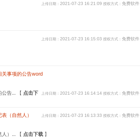
2021-07-23 16:21:09
免费软
上传日期：
授权方式：
2021-07-23 16:15:03
免费软
上传日期：
授权方式：
关事项的公告word
告...
【
点击下
2021-07-23 16:14:14
免费软
上传日期：
授权方式：
记表（自然人）
2021-07-23 16:13:33
免费软
上传日期：
授权方式：
）...
【
点击下载
】