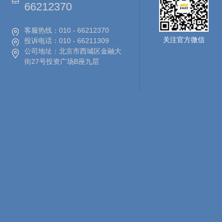
66212370
客服热线：
010 - 66212370
关注官方微信
投诉电话：
010 - 66211309
公司地址：
北京市西城区金融大
街27号投资广场B座九层