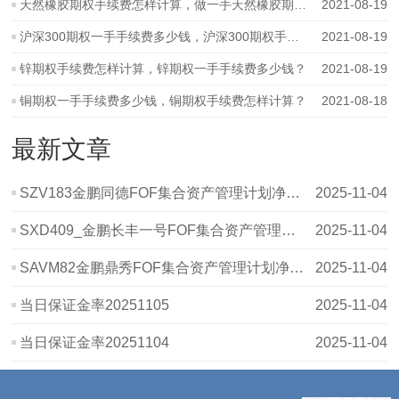
天然橡胶期权手续费怎样计算，做一手天然橡胶期权需要多少钱？
2021-08-19
沪深300期权一手手续费多少钱，沪深300期权手续费怎样计算？
2021-08-19
锌期权手续费怎样计算，锌期权一手手续费多少钱？
2021-08-19
铜期权一手手续费多少钱，铜期权手续费怎样计算？
2021-08-18
最新文章
SZV183金鹏同德FOF集合资产管理计划净值波动表20251031
2025-11-04
SXD409_金鹏长丰一号FOF集合资产管理计划_20251031_净值表
2025-11-04
SAVM82金鹏鼎秀FOF集合资产管理计划净值波动表20251031
2025-11-04
当日保证金率20251105
2025-11-04
当日保证金率20251104
2025-11-04