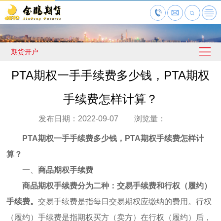
期货开户
PTA期权一手手续费多少钱，PTA期权
手续费怎样计算？
发布日期：2022-09-07 浏览量：
PTA期权一手手续费多少钱，PTA期权手续费怎样计
算？
一、
商品期权手续费
商品期权手续费
分为二种：交易手续费和行权（履约）
手续费。
交易手续费是指每日交易期权应缴纳的费用。行权
（履约）手续费是指期权买方（卖方）在行权（履约）后，