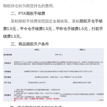
期权持仓转为期货持仓的费用。
二、PTA期权手续费
菜粕期权手续费按照固定金额收取。菜粕
期权开仓手续
费1.5元，平今仓手续费1.5元，平昨仓手续费1.5元，行权手
续费1.5元。
三、商品期权开户条件