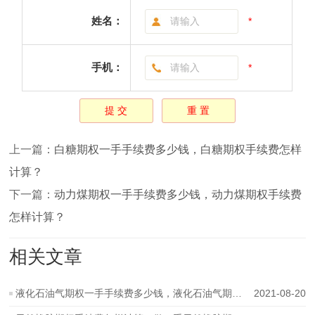
姓名：
*
手机：
*
上一篇：
白糖期权一手手续费多少钱，白糖期权手续费怎样
计算？
下一篇：
动力煤期权一手手续费多少钱，动力煤期权手续费
怎样计算？
相关文章
液化石油气期权一手手续费多少钱，液化石油气期权手续费怎样计算？
2021-08-20