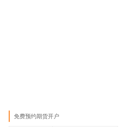
免费预约期货开户