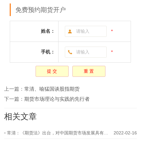
免费预约期货开户
姓名：
*
手机：
*
上一篇：
常清、喻猛国谈股指期货
下一篇：
期货市场理论与实践的先行者
相关文章
常清：《期货法》出台，对中国期货市场发展具有里程碑意义
2022-02-16