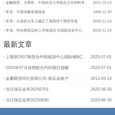
金鹏期货、大商所、中国农业大学联合主办饲料养殖企业期货专题培训
2021-10-15
常清：不能误解套期保值
1999-11-30
常清：出差的火车上确立了我国首个期货市场
2020-12-24
常清：特色期货品种上市很成功 向国际定价中心又迈一步
2020-12-24
最新文章
上期所2507期货合约和能源中心国际铜BC2507、二十号胶NR2507期货合约个人
2025-07-01
2025年07月份期权合约到期日提醒
2025-07-01
金鹏期货经纪有限公司-保证金账户
2013-05-14
当日保证金率20250701
2025-06-30
当日保证金率20250630
2025-06-30