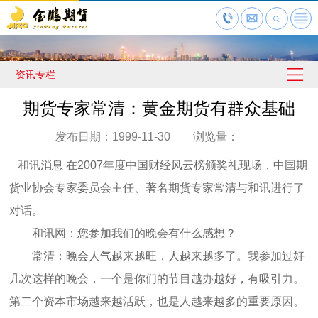
资讯专栏
期货专家常清：黄金期货有群众基础
发布日期：1999-11-30 浏览量：
和讯消息 在2007年度中国财经风云榜颁奖礼现场，中国期
货业协会专家委员会主任、著名期货专家常清与和讯进行了
对话。
和讯网：您参加我们的晚会有什么感想？
常清：晚会人气越来越旺，人越来越多了。我参加过好
几次这样的晚会，一个是你们的节目越办越好，有吸引力。
第二个资本市场越来越活跃，也是人越来越多的重要原因。