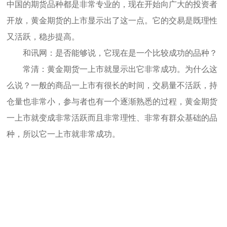
中国的期货品种都是非常专业的，现在开始向广大的投资者
开放，黄金期货的上市显示出了这一点。它的交易是既理性
又活跃，稳步提高。
和讯网：是否能够说，它现在是一个比较成功的品种？
常清：黄金期货一上市就显示出它非常成功。为什么这
么说？一般的商品一上市有很长的时间，交易量不活跃，持
仓量也非常小，参与者也有一个逐渐熟悉的过程，黄金期货
一上市就变成非常活跃而且非常理性、非常有群众基础的品
种，所以它一上市就非常成功。