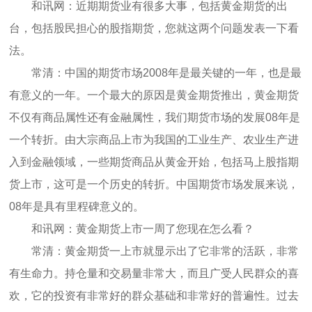
和讯网：近期期货业有很多大事，包括黄金期货的出
台，包括股民担心的股指期货，您就这两个问题发表一下看
法。
常清：中国的期货市场2008年是最关键的一年，也是最
有意义的一年。一个最大的原因是黄金期货推出，黄金期货
不仅有商品属性还有金融属性，我们期货市场的发展08年是
一个转折。由大宗商品上市为我国的工业生产、农业生产进
入到金融领域，一些期货商品从黄金开始，包括马上股指期
货上市，这可是一个历史的转折。中国期货市场发展来说，
08年是具有里程碑意义的。
和讯网：黄金期货上市一周了您现在怎么看？
常清：黄金期货一上市就显示出了它非常的活跃，非常
有生命力。持仓量和交易量非常大，而且广受人民群众的喜
欢，它的投资有非常好的群众基础和非常好的普遍性。过去