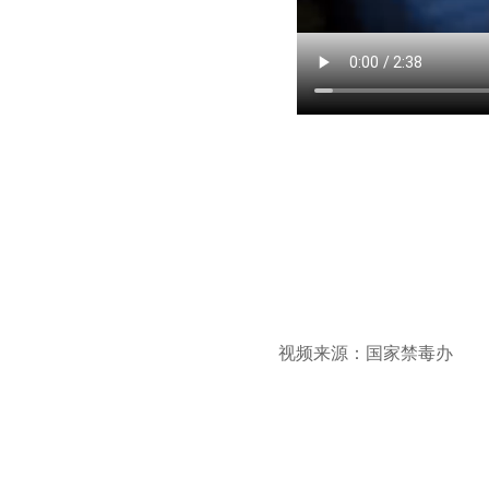
视频来源：国家禁毒办