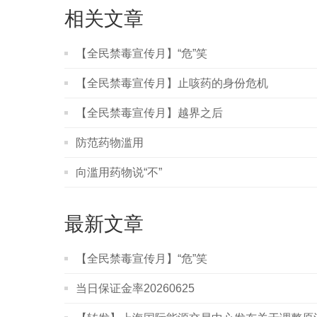
相关文章
【全民禁毒宣传月】“危”笑
【全民禁毒宣传月】止咳药的身份危机
【全民禁毒宣传月】越界之后
防范药物滥用
向滥用药物说“不”
最新文章
【全民禁毒宣传月】“危”笑
当日保证金率20260625