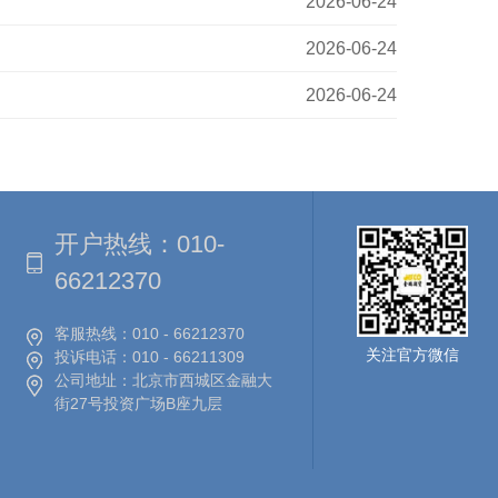
2026-06-24
2026-06-24
2026-06-24
开户热线：
010-
66212370
客服热线：
010 - 66212370
关注官方微信
投诉电话：
010 - 66211309
公司地址：
北京市西城区金融大
街27号投资广场B座九层