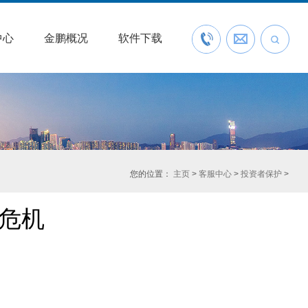
中心
金鹏概况
软件下载
联系我们
预约开户
您的位置：
主页
>
客服中心
>
投资者保护
>
危机