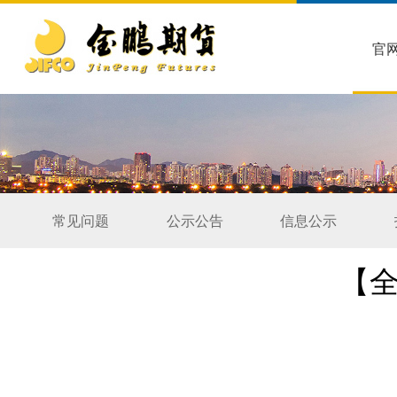
官
常见问题
公示公告
信息公示
【