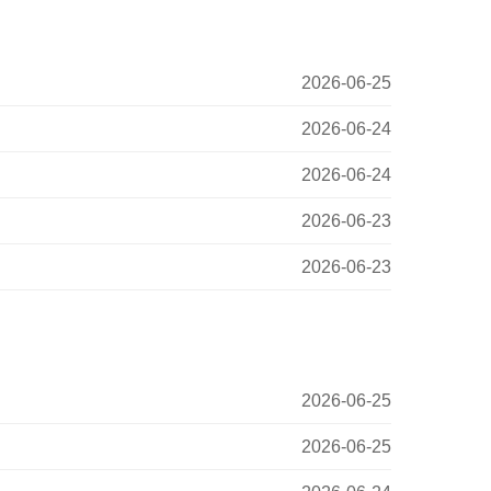
2026-06-25
2026-06-24
2026-06-24
2026-06-23
2026-06-23
2026-06-25
2026-06-25