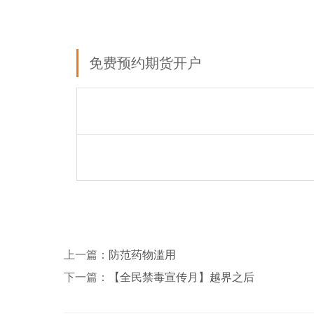
免费预约期货开户
上一篇：
防范药物滥用
下一篇：
【全民禁毒宣传月】越界之后