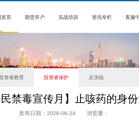
网首页
期货开户
实战培训
资讯专栏
客服
投资者教育
投资者保护
反洗钱
全民禁毒宣传月】止咳药的身份
发布日期：2026-06-24 浏览量：