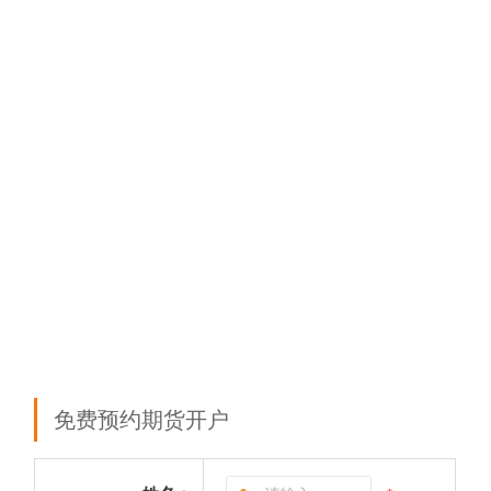
免费预约期货开户