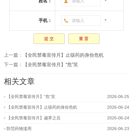
姓名：
*
手机：
*
上一篇：
【全民禁毒宣传月】止咳药的身份危机
下一篇：
【全民禁毒宣传月】“危”笑
相关文章
【全民禁毒宣传月】“危”笑
2026-06-25
【全民禁毒宣传月】止咳药的身份危机
2026-06-24
【全民禁毒宣传月】越界之后
2026-06-24
防范药物滥用
2026-06-23