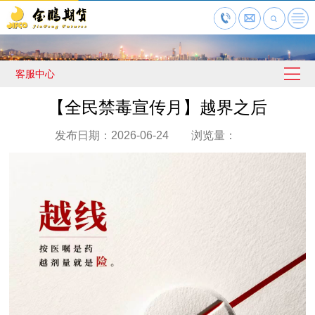
客服中心
【全民禁毒宣传月】越界之后
发布日期：2026-06-24 浏览量：