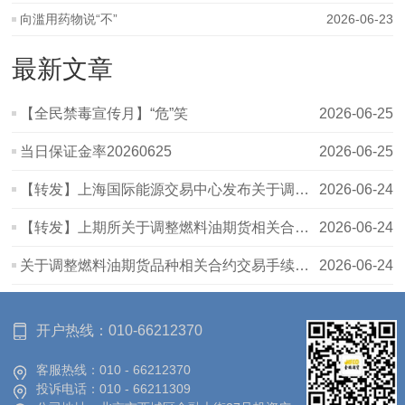
向滥用药物说“不”
2026-06-23
最新文章
【全民禁毒宣传月】“危”笑
2026-06-25
当日保证金率20260625
2026-06-25
【转发】上海国际能源交易中心发布关于调整原油、低硫燃料油期货相
2026-06-24
【转发】上期所关于调整燃料油期货相关合约交易限额的通知
2026-06-24
关于调整燃料油期货品种相关合约交易手续费的通知
2026-06-24
开户热线：
010-66212370
客服热线：
010 - 66212370
投诉电话：
010 - 66211309