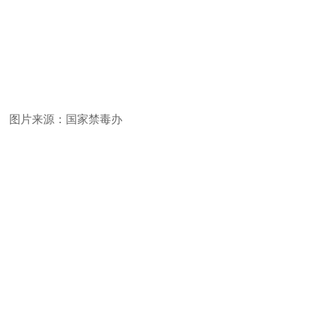
图片来源：国家禁毒办