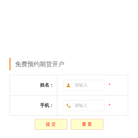
免费预约期货开户
姓名：
*
手机：
*