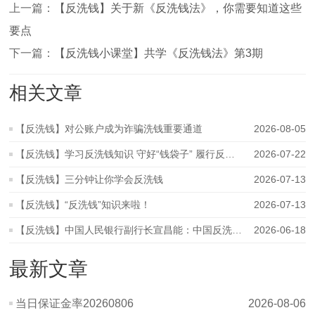
上一篇：
【反洗钱】关于新《反洗钱法》，你需要知道这些
要点
下一篇：
【反洗钱小课堂】共学《反洗钱法》第3期
相关文章
【反洗钱】对公账户成为诈骗洗钱重要通道
2026-08-05
【反洗钱】学习反洗钱知识 守好“钱袋子” 履行反洗钱义务 守好“
2026-07-22
【反洗钱】三分钟让你学会反洗钱
2026-07-13
【反洗钱】“反洗钱”知识来啦！
2026-07-13
【反洗钱】中国人民银行副行长宣昌能：中国反洗钱工作高质量发展迈
2026-06-18
最新文章
当日保证金率20260806
2026-08-06