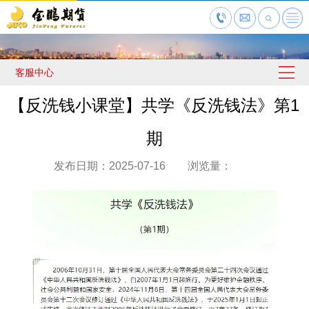
客服中心
【反洗钱小课堂】共学《反洗钱法》第1
期
发布日期：2025-07-16 浏览量：