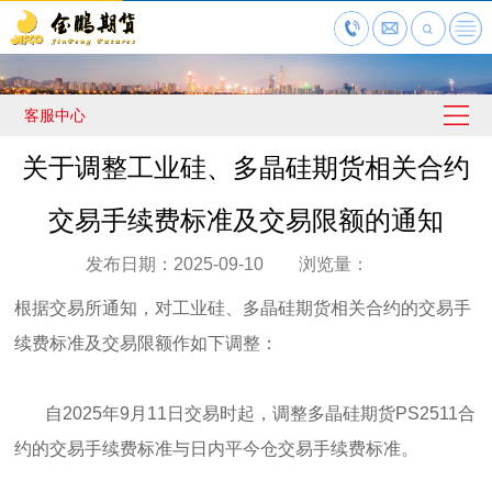
客服中心
关于调整工业硅、多晶硅期货相关合约
交易手续费标准及交易限额的通知
发布日期：2025-09-10 浏览量：
根据交易所通知，对工业硅、多晶硅期货相关合约的交易手
续费标准及交易限额作如下调整：
自2025年9月11日交易时起，调整多晶硅期货PS2511合
约的交易手续费标准与日内平今仓交易手续费标准。