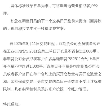
具体标准以结算单为准，可咨询当地营业部或客户经
理。
如您在调整日后的下一个交易日开盘前未提出书面异议
的，视同您接受本次手续费调整方案。
自2025年9月11日交易时起，非期货公司会员或者客户
在工业硅期货SI2511合约上单日开仓量不得超过1,000手，
非期货公司会员或者客户在多晶硅期货PS2511合约上单日
开仓量不得超过1,000手。该单日开仓量是指非期货公司会
员或者客户当日在单个合约上的买开仓数量与卖开仓数量之
和。套期保值交易、做市交易的单日开仓数量不受上述标准
限制。具有实际控制关系的账户按照一个账户管理。
特此通知。