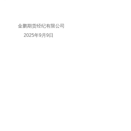
金鹏期货经纪有限公司
2025年9月9日