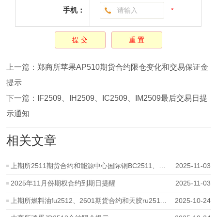
手机：
*
上一篇：
郑商所苹果AP510期货合约限仓变化和交易保证金
提示
下一篇：
IF2509、IH2509、IC2509、IM2509最后交易日提
示通知
相关文章
上期所2511期货合约和能源中心国际铜BC2511、二十号胶NR2511期货合约个人
2025-11-03
2025年11月份期权合约到期日提醒
2025-11-03
上期所燃料油fu2512、2601期货合约和天胶ru2511、2512期货期权合约限仓提示
2025-10-24