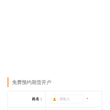
免费预约期货开户
姓名：
*