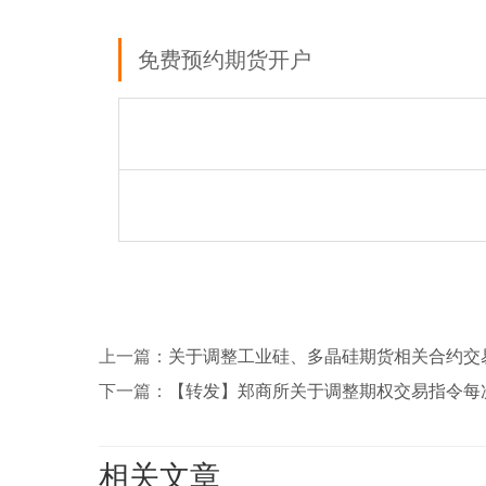
免费预约期货开户
上一篇：
关于调整工业硅、多晶硅期货相关合约交
下一篇：
【转发】郑商所关于调整期权交易指令每
相关文章