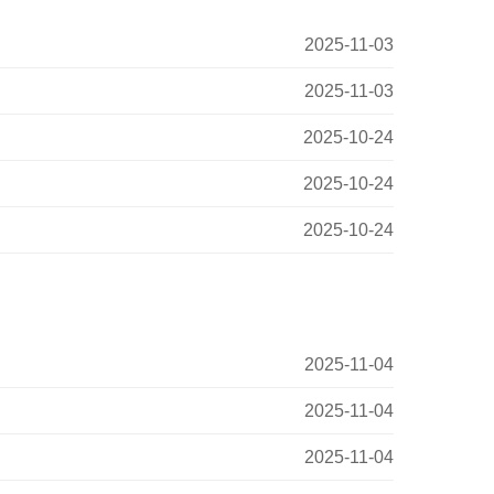
2025-11-03
2025-11-03
2025-10-24
2025-10-24
2025-10-24
2025-11-04
2025-11-04
2025-11-04