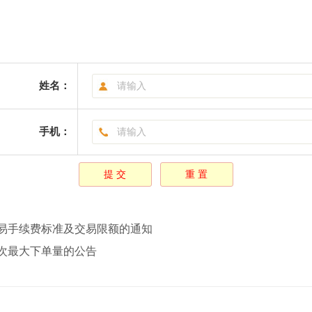
姓名：
手机：
易手续费标准及交易限额的通知
次最大下单量的公告