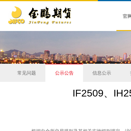
官
常见问题
公示公告
信息公示
IF2509、I