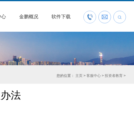
中心
金鹏概况
软件下载
联系我们
预约开户
您的位置：
主页
>
客服中心
>
投资者教育
>
理办法