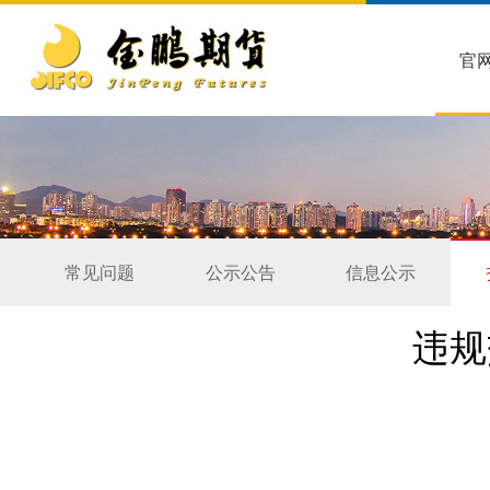
官
常见问题
公示公告
信息公示
违规