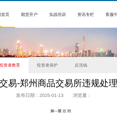
网首页
期货开户
实战培训
资讯专栏
客服
投资者教育
投资者保护
反洗钱
交易-郑州商品交易所违规处
发布日期：2025-01-13 浏览量：