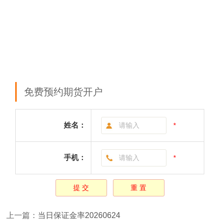
免费预约期货开户
姓名：
*
手机：
*
上一篇：
当日保证金率20260624