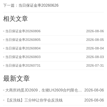
下一篇：
当日保证金率20260626
相关文章
当日保证金率20260806
2026-08-06
当日保证金率20260805
2026-08-05
当日保证金率20260804
2026-08-04
当日保证金率20260803
2026-08-03
当日保证金率20260731
2026-07-31
最新文章
大商所鸡蛋JD2609，生猪LH2609合约限仓提示
2026-08-06
【反洗钱】三分钟让你学会反洗钱
2026-08-06