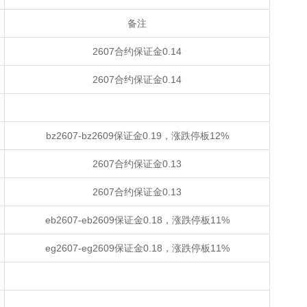
备注
2607合约保证金0.14
2607合约保证金0.14
bz2607-bz2609保证金0.19，涨跌停板12%
2607合约保证金0.13
2607合约保证金0.13
eb2607-eb2609保证金0.18，涨跌停板11%
eg2607-eg2609保证金0.18，涨跌停板11%