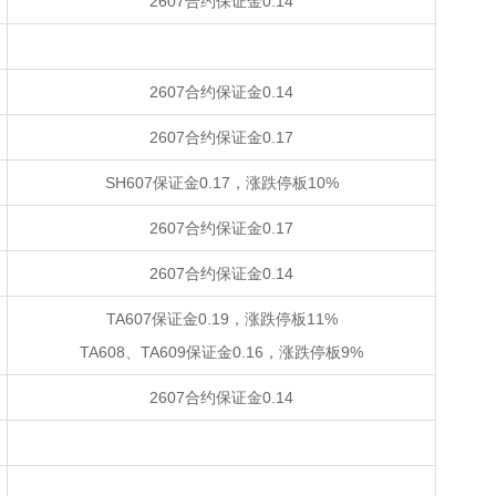
2607合约保证金0.14
2607合约保证金0.14
2607合约保证金0.17
SH607保证金0.17，涨跌停板10%
2607合约保证金0.17
2607合约保证金0.14
TA607保证金0.19，涨跌停板11%
TA608、TA609保证金0.16，涨跌停板9%
2607合约保证金0.14