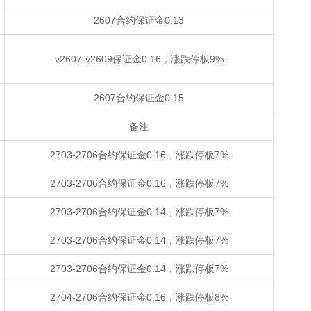
2607合约保证金0.13
v2607-v2609保证金0.16，涨跌停板9%
2607合约保证金0.15
备注
2703-2706合约保证金0.16，涨跌停板7%
2703-2706合约保证金0.16，涨跌停板7%
2703-2706合约保证金0.14，涨跌停板7%
2703-2706合约保证金0.14，涨跌停板7%
2703-2706合约保证金0.14，涨跌停板7%
2704-2706合约保证金0.16，涨跌停板8%