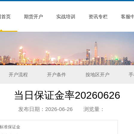
网首页
期货开户
实战培训
资讯专栏
客服
开户流程
开户条件
按地区开户
手
当日保证金率20260626
发布日期：2026-06-26 浏览量：
标准保证金