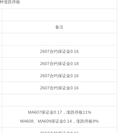
种涨跌停板
备注
2607合约保证金0.16
2607合约保证金0.18
2607合约保证金0.16
2607合约保证金0.16
MA607保证金0.17，涨跌停板11%
MA608、MA609保证金0.14，涨跌停板9%