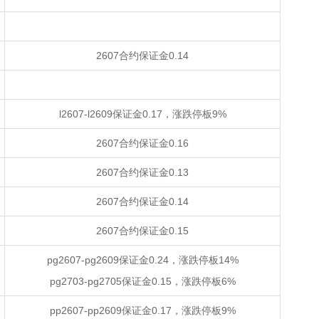
2607合约保证金0.14
l2607-l2609保证金0.17，涨跌停板9%
2607合约保证金0.16
2607合约保证金0.13
2607合约保证金0.14
2607合约保证金0.15
pg2607-pg2609保证金0.24，涨跌停板14%
pg2703-pg2705保证金0.15，涨跌停板6%
pp2607-pp2609保证金0.17，涨跌停板9%