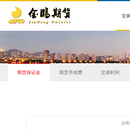
官
期货保证金
期货手续费
交易时间
公司