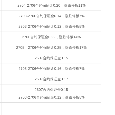
2704-2706合约保证金0.20，涨跌停板11%
2703-2706合约保证金0.14，涨跌停板7%
2703-2706合约保证金0.12，涨跌停板5%
2706合约保证金0.22，涨跌停板14%
2705、2706合约保证金0.25，涨跌停板17%
2607合约保证金0.15
2703-2706合约保证金0.16，涨跌停板7%
2607合约保证金0.17
2607合约保证金0.15
2703-2706合约保证金0.12，涨跌停板5%