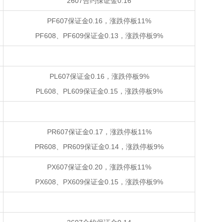
2607合约保证金0.16
PF607保证金0.16，涨跌停板11%
PF608、PF609保证金0.13，涨跌停板9%
PL607保证金0.16，涨跌停板9%
PL608、PL609保证金0.15，涨跌停板9%
PR607保证金0.17，涨跌停板11%
PR608、PR609保证金0.14，涨跌停板9%
PX607保证金0.20，涨跌停板11%
PX608、PX609保证金0.15，涨跌停板9%