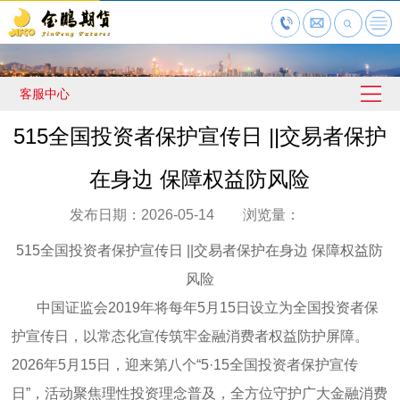
客服中心
515全国投资者保护宣传日 ||交易者保护
在身边 保障权益防风险
发布日期：2026-05-14 浏览量：
515全国投资者保护宣传日 ||交易者保护在身边 保障权益防
风险
中国证监会2019年将每年5月15日设立为全国投资者保
护宣传日，以常态化宣传筑牢金融消费者权益防护屏障。
2026年5月15日，迎来第八个“5·15全国投资者保护宣传
日”，活动聚焦理性投资理念普及，全方位守护广大金融消费