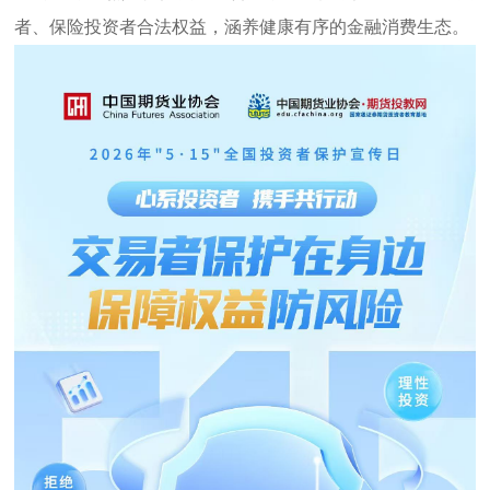
者、保险投资者合法权益，涵养健康有序的金融消费生态。