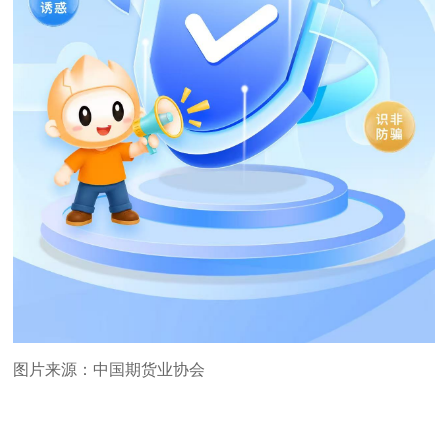
图片来源：中国期货业协会