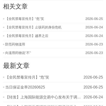
相关文章
【全民禁毒宣传月】“危”笑
2026-06-25
【全民禁毒宣传月】止咳药的身份危机
2026-06-24
【全民禁毒宣传月】越界之后
2026-06-24
防范药物滥用
2026-06-23
向滥用药物说“不”
2026-06-23
最新文章
【全民禁毒宣传月】“危”笑
2026-06-25
当日保证金率20260625
2026-06-25
【转发】上海国际能源交易中心发布关于调整原油、低硫燃料油期货相
2026-06-24