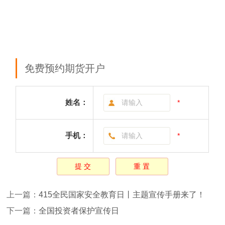
免费预约期货开户
姓名：
*
手机：
*
上一篇：
415全民国家安全教育日丨主题宣传手册来了！
下一篇：
全国投资者保护宣传日