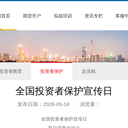
网首页
期货开户
实战培训
资讯专栏
客服
投资者教育
投资者保护
反洗钱
全国投资者保护宣传日
发布日期：2026-05-14 浏览量：
全国投资者保护宣传日