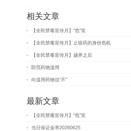
相关文章
【全民禁毒宣传月】“危”笑
【全民禁毒宣传月】止咳药的身份危机
【全民禁毒宣传月】越界之后
防范药物滥用
向滥用药物说“不”
最新文章
【全民禁毒宣传月】“危”笑
当日保证金率20260625