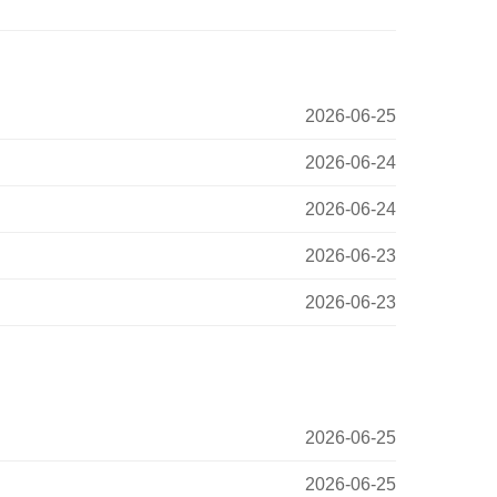
2026-06-25
2026-06-24
2026-06-24
2026-06-23
2026-06-23
2026-06-25
2026-06-25