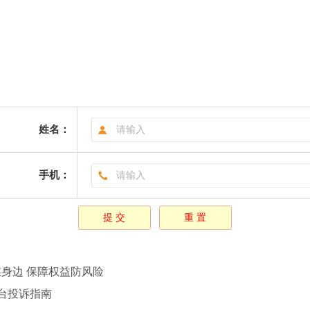
姓名：
手机：
在身边 保障权益防风险
平台投诉指南