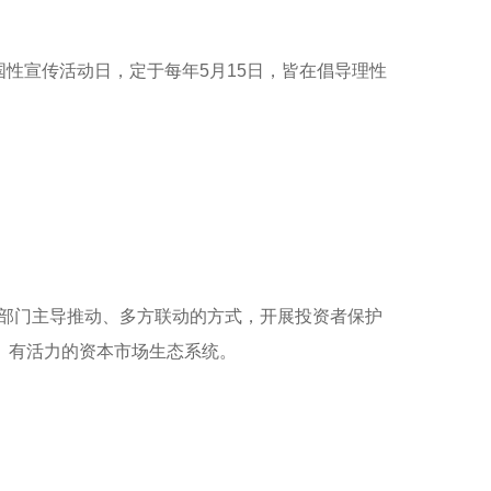
全国性宣传活动日，定于每年5月15日，皆在倡导理性
管部门主导推动、多方联动的方式，开展投资者保护
、有活力的资本市场生态系统。