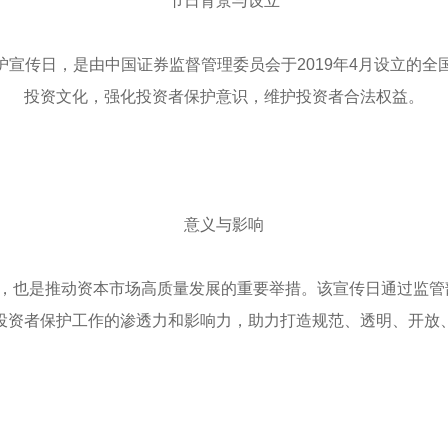
节日背景与设立
保护宣传日，是由中国证券监督管理委员会于2019年4月设立的
投资文化，强化投资者保护意识，维护投资者合法权益。
意义与影响
的节日，也是推动资本市场高质量发展的重要举措。该宣传日通过监
投资者保护工作的渗透力和影响力，助力打造规范、透明、开放