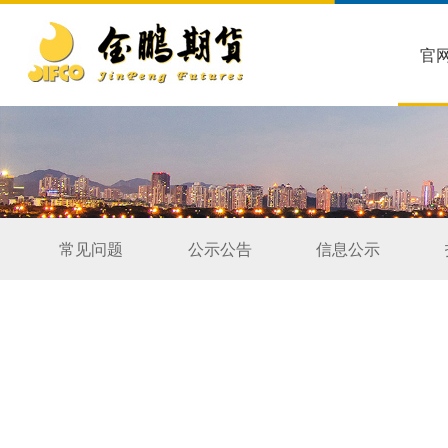
官
常见问题
公示公告
信息公示