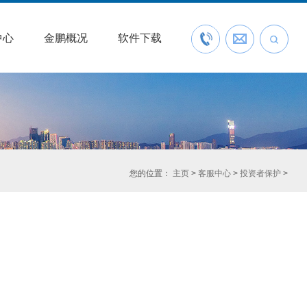
中心
金鹏概况
软件下载
联系我们
预约开户
您的位置：
主页
>
客服中心
>
投资者保护
>