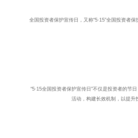
全国投资者保护宣传日，又称“5·15”全国投资者
“5·15全国投资者保护宣传日”不仅是投资者
活动，构建长效机制，以提升