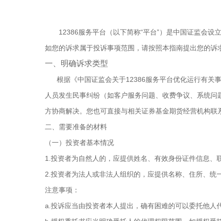
12386服务平台（以下简称“平台”）是中国证监会
如您的诉求属于投诉事项范围，请按照本指南提出您的诉
一、明确诉求类型
根据《中国证监会关于12386服务平台优化运行有关事
人员发生民事纠纷（如客户服务问题、收费争议、系统问
方协商解决。您也可直接与相关证券基金期货经营机构联
二、需要准备的材料
（一）投资者基本情况
1.投资者为自然人的，应提供姓名、有效身份证件信息、
2.投资者为法人或非法人组织的，应提供名称、住所、
注意事项：
a.投诉应当由投资者本人提出，确有困难的可以委托他