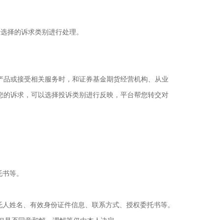
者选择的诉求类别进行处理。
货产品或接受相关服务时，和证券基金期货经营机构、从业
您的诉求，可以选择投诉类别进行反映，平台帮您转交对
托书等。
托人姓名、有效身份证件信息、联系方式、授权委托书等。