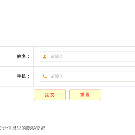
姓名：
手机：
未公开信息里的隐秘交易