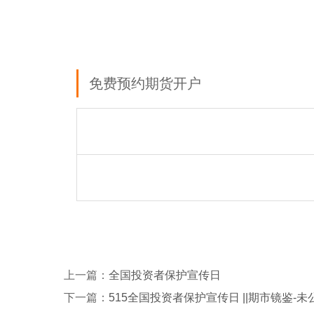
免费预约期货开户
上一篇：
全国投资者保护宣传日
下一篇：
515全国投资者保护宣传日 ||期市镜鉴-