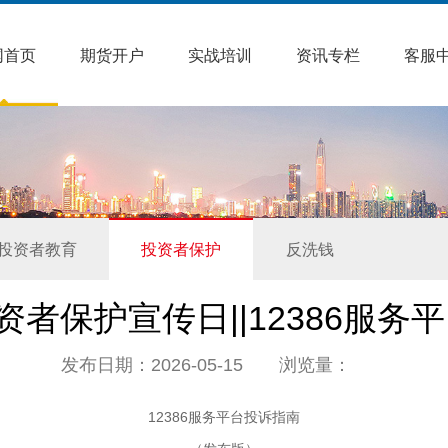
网首页
期货开户
实战培训
资讯专栏
客服
投资者教育
投资者保护
反洗钱
投资者保护宣传日||12386服务
发布日期：2026-05-15 浏览量：
12386服务平台投诉指南