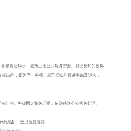
、频繁提交诉求，避免占用公共服务资源。就已反映的投诉
复提出的，视为同一事项。就已反映的投诉事由及诉求，
罚法》的，将被固定相关证据，依法移送公安机关处理。
法代维陷阱，造成信息泄露。