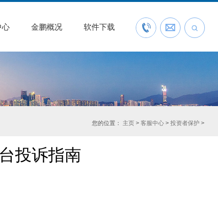
中心
金鹏概况
软件下载
联系我们
预约开户
您的位置：
主页
>
客服中心
>
投资者保护
>
平台投诉指南